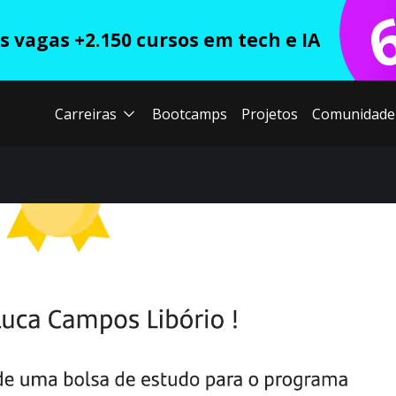
 vagas +2.150 cursos em tech e IA
Carreiras
Bootcamps
Projetos
Comunidade