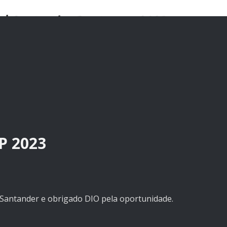
P 2023
o Santander e obrigado DIO pela oportunidade.