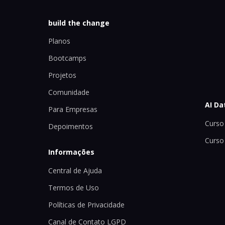
build the change
Planos
Bootcamps
Projetos
Comunidade
AI Da
Para Empresas
Curso 
Depoimentos
Curso
Informações
Central de Ajuda
Termos de Uso
Políticas de Privacidade
Canal de Contato LGPD