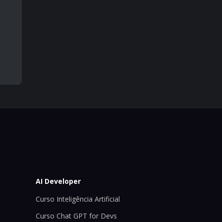
AI Developer
Curso Inteligência Artificial
Curso Chat GPT for Devs