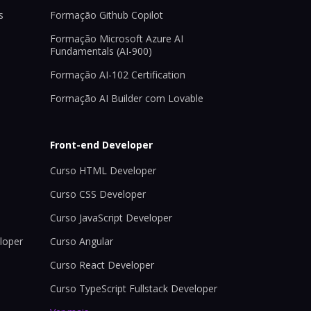
s
Formação Github Copilot
Formação Microsoft Azure AI
Fundamentals (AI-900)
Formação AI-102 Certification
Formação AI Builder com Lovable
Front-end Developer
Curso HTML Developer
Curso CSS Developer
Curso JavaScript Developer
loper
Curso Angular
Curso React Developer
Curso TypeScript Fullstack Developer