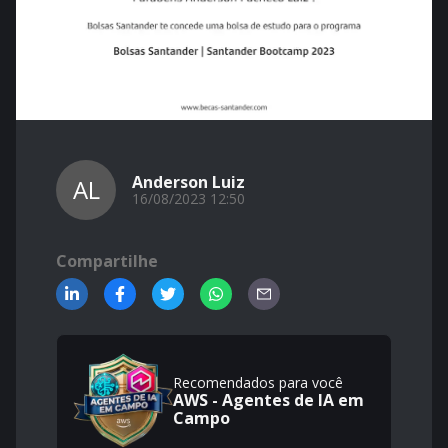
Anderson Luiz
AL
16/08/2023 12:50
Compartilhe
Recomendados para você
AWS - Agentes de IA em
Campo