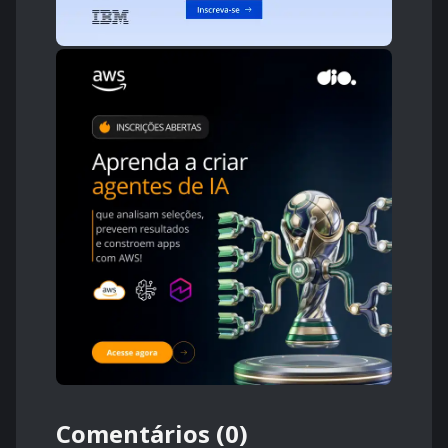
Comentários (0)