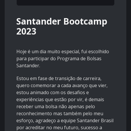
Santander Bootcamp
2023
Hoje é um dia muito especial, fui escolhido
para participar do Programa de Bolsas
Santander.
Estou em fase de transição de carreira,
quero comemorar a cada avanço que vier,
estou animado com os desafios e
experiências que estão por vir, é demais
receber uma bolsa não apenas pelo
reconhecimento mas também pelo meu
esforço, agradeço a equipe Santander Brasil
por acreditar no meu futuro, sucesso a