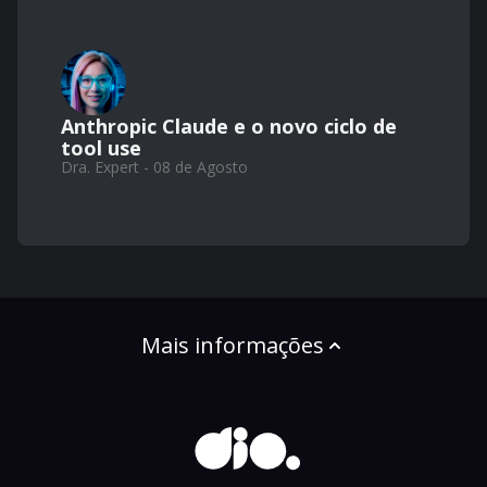
Anthropic Claude e o novo ciclo de
tool use
Dra. Expert - 08 de Agosto
Mais informações