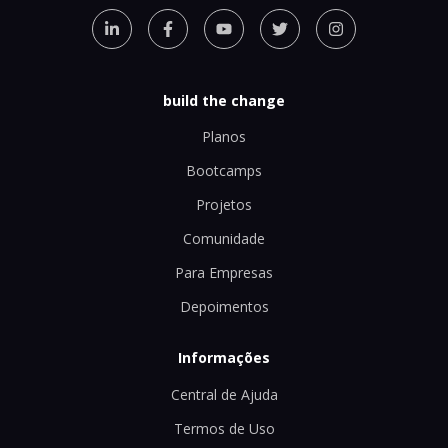
build the change
Planos
Bootcamps
Projetos
Comunidade
Para Empresas
Depoimentos
Informações
Central de Ajuda
Termos de Uso