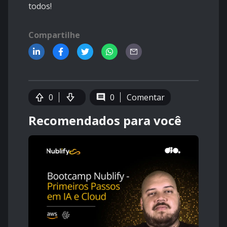
todos!
Compartilhe
0
0
Comentar
Recomendados para você