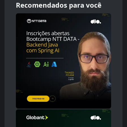
Recomendados para você