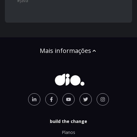
#
Java
Mais informações
build the change
Planos