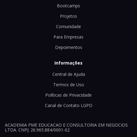
Bootcamps
Projetos
Comunidade
Para Empresas
Depoimentos
Informações
Central de Ajuda
Termos de Uso
Políticas de Privacidade
Canal de Contato LGPD
ACADEMIA PME EDUCACAO E CONSULTORIA EM NEGOCIOS
LTDA. CNPJ: 26.965.884/0001-02