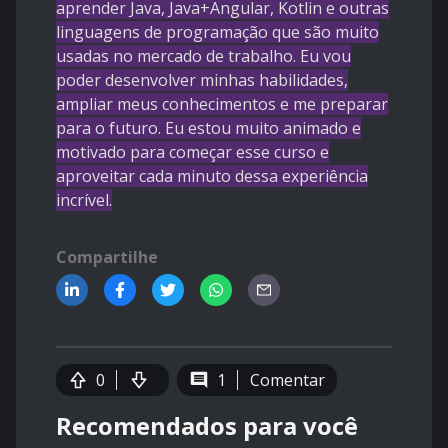
aprender Java, Java+Angular, Kotlin e outras
linguagens de programação que são muito
usadas no mercado de trabalho. Eu vou
poder desenvolver minhas habilidades,
ampliar meus conhecimentos e me preparar
para o futuro. Eu estou muito animado e
motivado para começar esse curso e
aproveitar cada minuto dessa experiência
incrível.
Compartilhe
0
1
Comentar
Recomendados para você