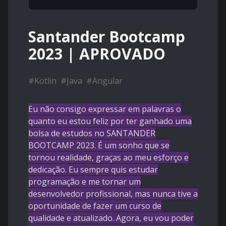
Santander Bootcamp
2023 | APROVADO
#
Kotlin
#
Java
#
Angular
Eu não consigo expressar em palavras o
quanto eu estou feliz por ter ganhado uma
bolsa de estudos no SANTANDER
BOOTCAMP 2023. É um sonho que se
tornou realidade, graças ao meu esforço e
dedicação. Eu sempre quis estudar
programação e me tornar um
desenvolvedor profissional, mas nunca tive a
oportunidade de fazer um curso de
qualidade e atualizado. Agora, eu vou poder