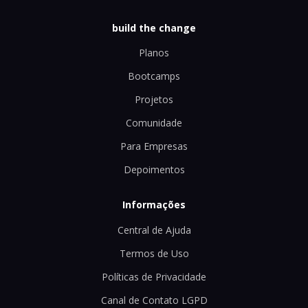
build the change
Planos
Bootcamps
Projetos
Comunidade
Para Empresas
Depoimentos
Informações
Central de Ajuda
Termos de Uso
Políticas de Privacidade
Canal de Contato LGPD