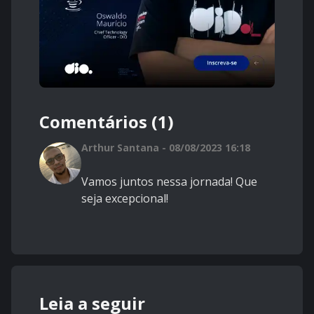
Comentários (1)
Arthur Santana - 08/08/2023 16:18
Vamos juntos nessa jornada! Que
seja excepcional!
Leia a seguir