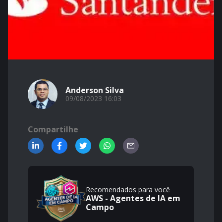
Anderson Silva
09/08/2023 16:03
Compartilhe
Recomendados para você
AWS - Agentes de IA em
Campo