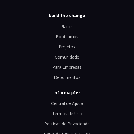
build the change
Planos
Bootcamps
Projetos
Comunidade
Para Empresas
Depoimentos
Informações
Central de Ajuda
Termos de Uso
Políticas de Privacidade
Canal de Contato LGPD