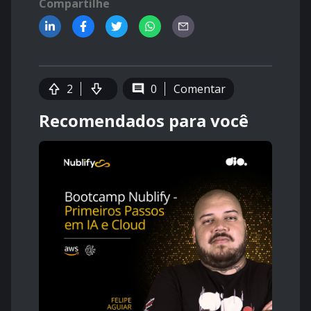
Compartilhe
2
0
Comentar
Recomendados para você