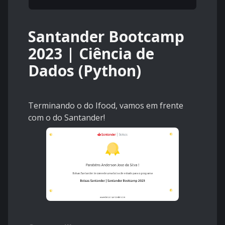
Santander Bootcamp
2023 | Ciência de
Dados (Python)
Terminando o do Ifood, vamos em frente
com o do Santander!