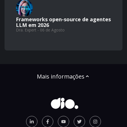
Frameworks open-source de agentes
LLM em 2026
Dra. Expert - 06 de Agosto
Mais informações