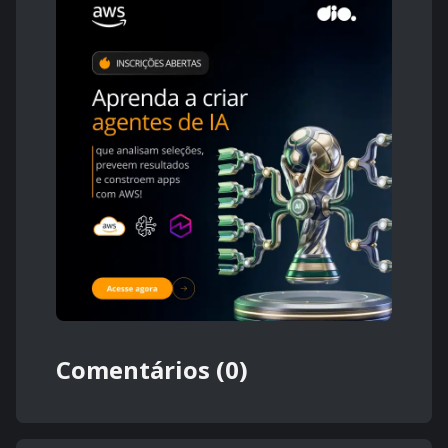
Comentários (0)