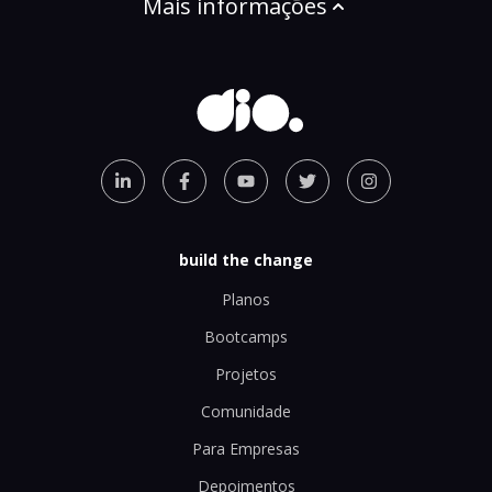
Mais informações
build the change
Planos
Bootcamps
Projetos
Comunidade
Para Empresas
Depoimentos