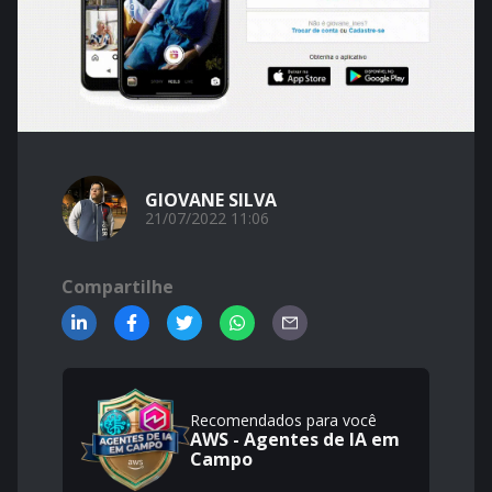
GIOVANE SILVA
21/07/2022 11:06
Compartilhe
Recomendados para você
AWS - Agentes de IA em
Campo