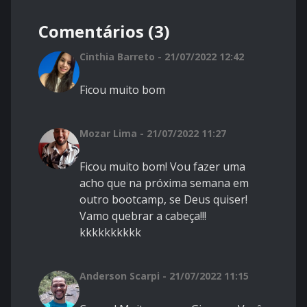
Comentários (3)
Cinthia Barreto - 21/07/2022 12:42
Ficou muito bom
Mozar Lima - 21/07/2022 11:27
Ficou muito bom! Vou fazer uma
acho que na próxima semana em
outro bootcamp, se Deus quiser!
Vamo quebrar a cabeça!!!
kkkkkkkkkk
Anderson Scarpi - 21/07/2022 11:15