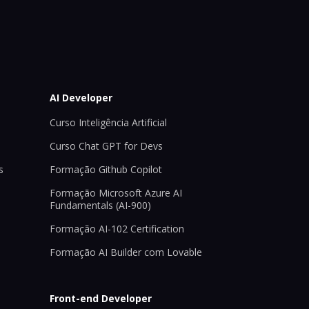
AI Developer
Curso Inteligência Artificial
Curso Chat GPT for Devs
s
Formação Github Copilot
Formação Microsoft Azure AI
Fundamentals (AI-900)
Formação AI-102 Certification
Formação AI Builder com Lovable
Front-end Developer