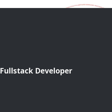
Fullstack Developer