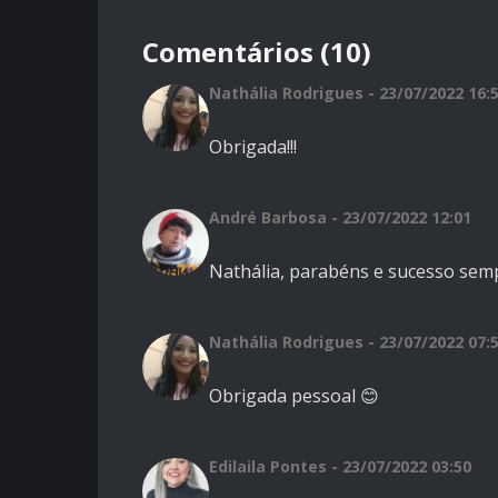
Comentários (10)
Nathália Rodrigues - 23/07/2022 16:
Obrigada!!!
André Barbosa - 23/07/2022 12:01
Nathália,
parabéns e sucesso sem
Nathália Rodrigues - 23/07/2022 07:
Obrigada pessoal 😊
Edilaila Pontes - 23/07/2022 03:50