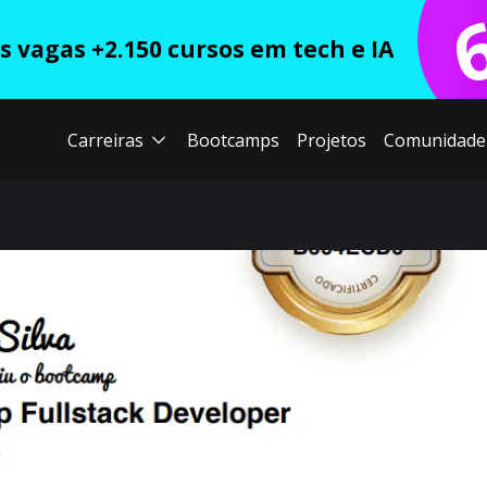
 vagas +2.150 cursos em tech e IA
Carreiras
Bootcamps
Projetos
Comunidade