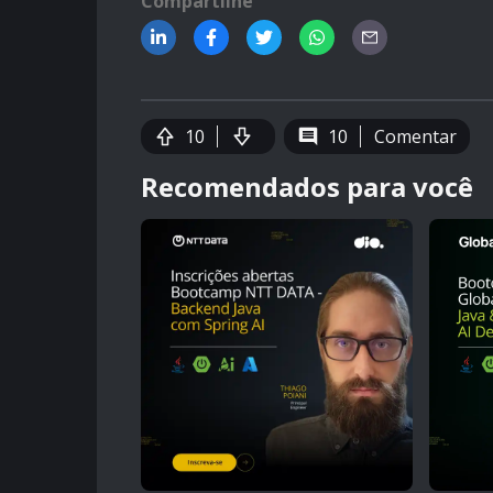
Compartilhe
10
10
Comentar
Recomendados para você