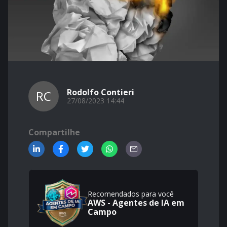
Rodolfo Contieri
RC
27/08/2023 14:44
Compartilhe
Recomendados para você
AWS - Agentes de IA em
Campo