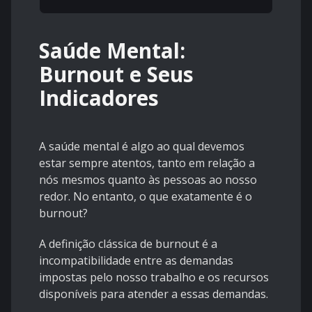
Saúde Mental:
Burnout e Seus
Indicadores
A saúde mental é algo ao qual devemos
estar sempre atentos, tanto em relação a
nós mesmos quanto às pessoas ao nosso
redor. No entanto, o que exatamente é o
burnout?
A definição clássica de burnout é a
incompatibilidade entre as demandas
impostas pelo nosso trabalho e os recursos
disponíveis para atender a essas demandas.