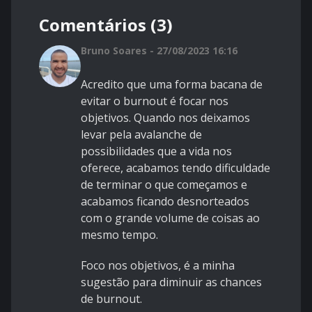
Comentários (3)
Bruno Soares - 27/08/2023 16:16
Acredito que uma forma bacana de
evitar o burnout é focar nos
objetivos. Quando nos deixamos
levar pela avalanche de
possibilidades que a vida nos
oferece, acabamos tendo dificuldade
de terminar o que começamos e
acabamos ficando desnorteados
com o grande volume de coisas ao
mesmo tempo.
Foco nos objetivos, é a minha
sugestão para diminuir as chances
de burnout.