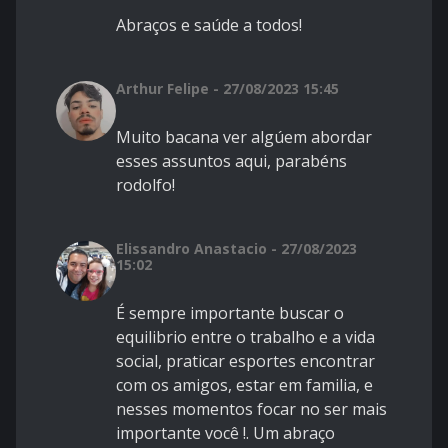
Abraços e saúde a todos!
Arthur Felipe - 27/08/2023 15:45
Muito bacana ver algúem abordar
esses assuntos aqui, parabéns
rodolfo!
Elissandro Anastacio - 27/08/2023
15:02
É sempre importante buscar o
equilibrio entre o trabalho e a vida
social, praticar esportes encontrar
com os amigos, estar em familia, e
nesses momentos focar no ser mais
importante você !. Um abraço