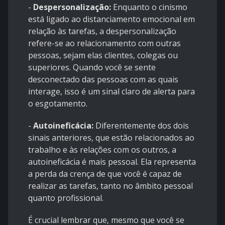
-
Despersonalização:
Enquanto o cinismo
está ligado ao distanciamento emocional em
relação às tarefas, a despersonalização
refere-se ao relacionamento com outras
pessoas, sejam elas clientes, colegas ou
superiores. Quando você se sente
desconectado das pessoas com as quais
interage, isso é um sinal claro de alerta para
o esgotamento.
-
Autoineficácia:
Diferentemente dos dois
sinais anteriores, que estão relacionados ao
trabalho e às relações com os outros, a
autoineficácia é mais pessoal. Ela representa
a perda da crença de que você é capaz de
realizar as tarefas, tanto no âmbito pessoal
quanto profissional.
É crucial lembrar que, mesmo que você se