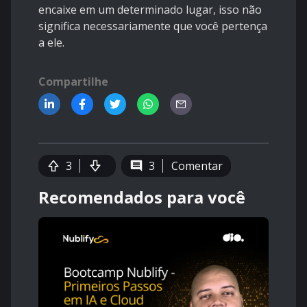
encaixe em um determinado lugar, isso não
significa necessariamente que você pertença
a ele.
Compartilhe
3
3
Comentar
Recomendados para você