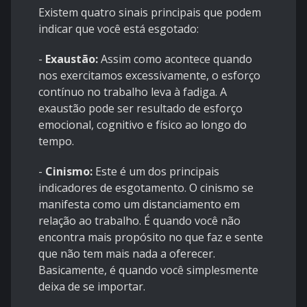
Existem quatro sinais principais que podem
indicar que você está esgotado:
-
Exaustão:
Assim como acontece quando
nos exercitamos excessivamente, o esforço
contínuo no trabalho leva à fadiga. A
exaustão pode ser resultado de esforço
emocional, cognitivo e físico ao longo do
tempo.
-
Cinismo:
Este é um dos principais
indicadores de esgotamento. O cinismo se
manifesta como um distanciamento em
relação ao trabalho. É quando você não
encontra mais propósito no que faz e sente
que não tem mais nada a oferecer.
Basicamente, é quando você simplesmente
deixa de se importar.