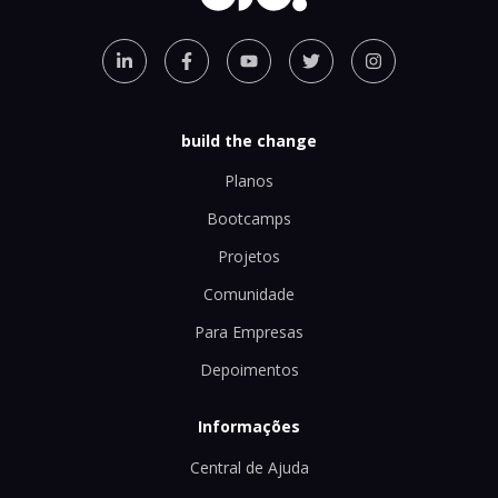
build the change
Planos
Bootcamps
Projetos
Comunidade
Para Empresas
Depoimentos
Informações
Central de Ajuda