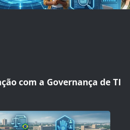
ação com a Governança de TI