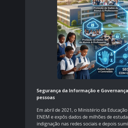
Segurança da Informação e Governança 
pessoas
Em abril de 2021, o Ministério da Educaç
ENEM e expôs dados de milhões de estudante
indignação nas redes sociais e depois sum