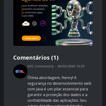
Comentários (1)
DIO Community - 26/02/2025 13:55
Ótima abordagem, Henry! A
segurança no desenvolvimento web
com Java é um pilar essencial para
garantir a proteção dos dados e a
confiabilidade das aplicações. Seu