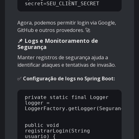
Agora, podemos permitir login via Google,
GitHub e outros provedores. 🚀
📌 Logs e Monitoramento de
Segurança
Manter registros de segurança ajuda a
identificar ataques e tentativas de invasão.
✅
Configuração de logs no Spring Boot:
private static final Logger 
logger = 
LoggerFactory.getLogger(SegurancaServ
public void 
registrarLogin(String 
usuario) {
