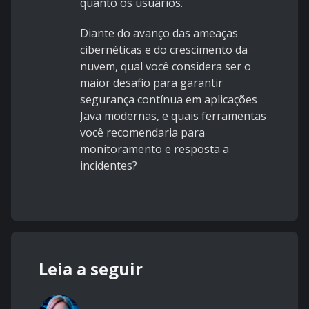
quanto os usuários.
Diante do avanço das ameaças
cibernéticas e do crescimento da
nuvem, qual você considera ser o
maior desafio para garantir
segurança contínua em aplicações
Java modernas, e quais ferramentas
você recomendaria para
monitoramento e resposta a
incidentes?
Leia a seguir