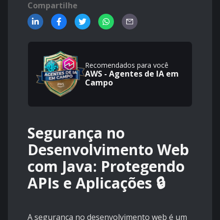
Compartilhe
Recomendados para você
AWS - Agentes de IA em
Campo
Segurança no
Desenvolvimento Web
com Java: Protegendo
APIs e Aplicações 🔒
A segurança no desenvolvimento web é um