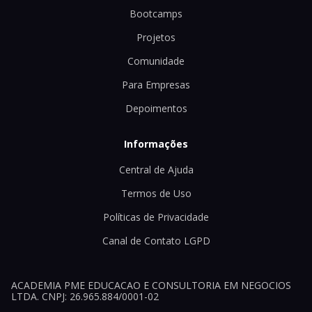
Bootcamps
Projetos
Comunidade
Para Empresas
Depoimentos
Informações
Central de Ajuda
Termos de Uso
Políticas de Privacidade
Canal de Contato LGPD
ACADEMIA PME EDUCACAO E CONSULTORIA EM NEGOCIOS
LTDA. CNPJ: 26.965.884/0001-02