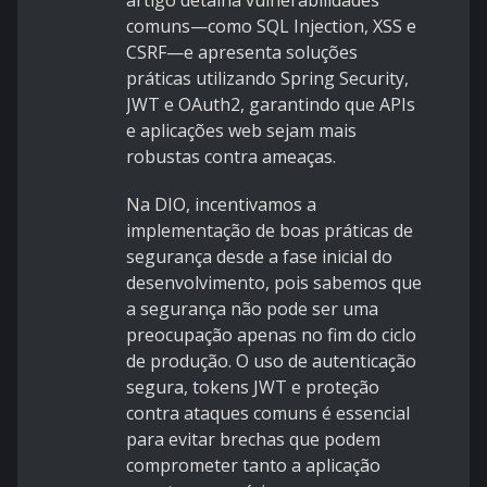
artigo detalha vulnerabilidades
comuns—como SQL Injection, XSS e
CSRF—e apresenta soluções
práticas utilizando Spring Security,
JWT e OAuth2, garantindo que APIs
e aplicações web sejam mais
robustas contra ameaças.
Na DIO, incentivamos a
implementação de boas práticas de
segurança desde a fase inicial do
desenvolvimento, pois sabemos que
a segurança não pode ser uma
preocupação apenas no fim do ciclo
de produção. O uso de autenticação
segura, tokens JWT e proteção
contra ataques comuns é essencial
para evitar brechas que podem
comprometer tanto a aplicação