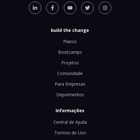
build the change
Planos
Bootcamps
Projetos
Comunidade
Para Empresas
Depoimentos
Informações
Central de Ajuda
Termos de Uso