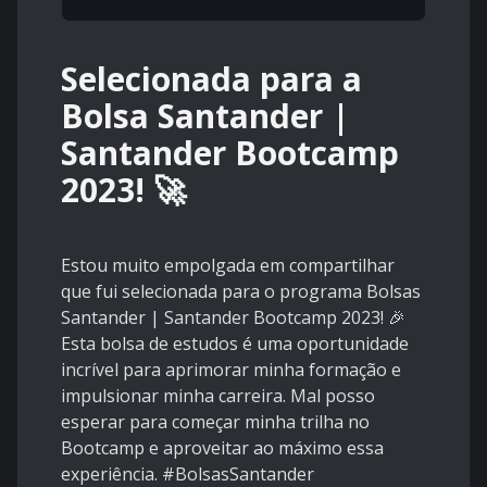
Selecionada para a
Bolsa Santander |
Santander Bootcamp
2023! 🚀
Estou muito empolgada em compartilhar
que fui selecionada para o programa Bolsas
Santander | Santander Bootcamp 2023! 🎉
Esta bolsa de estudos é uma oportunidade
incrível para aprimorar minha formação e
impulsionar minha carreira. Mal posso
esperar para começar minha trilha no
Bootcamp e aproveitar ao máximo essa
experiência. #BolsasSantander