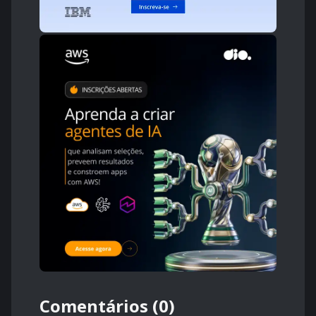
Comentários (0)