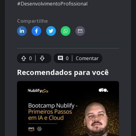
#DesenvolvimentoProfissional
Compartilhe
0
0
Comentar
Recomendados para você