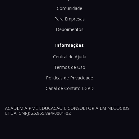
Comunidade
Para Empresas
Depoimentos
Informações
Central de Ajuda
Termos de Uso
Políticas de Privacidade
Canal de Contato LGPD
ACADEMIA PME EDUCACAO E CONSULTORIA EM NEGOCIOS
LTDA. CNPJ: 26.965.884/0001-02