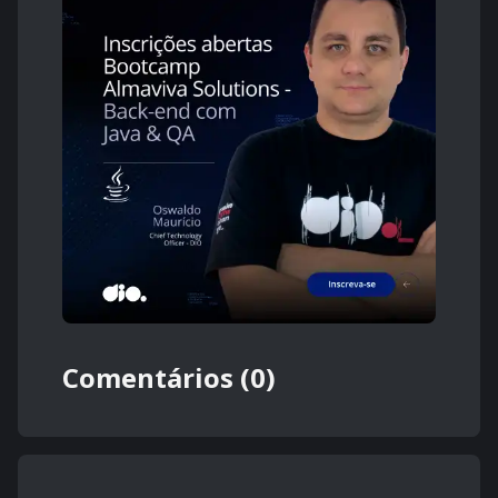
Comentários (0)