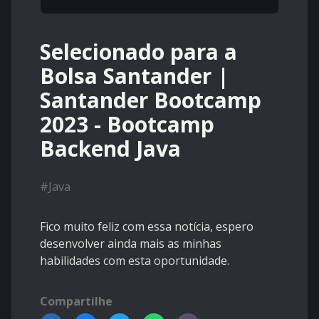
Selecionado para a
Bolsa Santander |
Santander Bootcamp
2023 - Bootcamp
Backend Java
#
Java
Fico muito feliz com essa notícia, espero
desenvolver ainda mais as minhas
habilidades com esta oportunidade.
Compartilhe