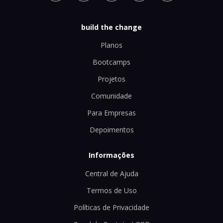
build the change
Planos
Bootcamps
Projetos
Comunidade
Para Empresas
Depoimentos
Informações
Central de Ajuda
Termos de Uso
Políticas de Privacidade