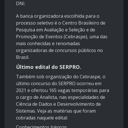
DNI.
A banca organizadora escolhida para o
processo seletivo é o Centro Brasileiro de
Pesquisa em Avaliação e Seleção e de
Promoção de Eventos (Cebraspe), uma das
mais conhecidas e renomadas
organizadoras de concursos públicos no
Brasil.
Último edital do SERPRO.
Também sob organização do Cebraspe, o
último concurso do SERPRO ocorreu em
2021 e ofertou 165 vagas temporárias para
o cargo de Analista, nas especialidades de
Ciência de Dados e Desenvolvimento de
Sistemas. Veja as matérias que foram
cobradas naquele edital:
Conhecimentos básicos: