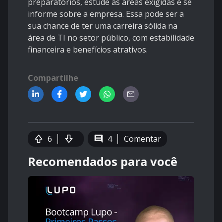
preparatórios, estude as áreas exigidas e se
informe sobre a empresa. Essa pode ser a
sua chance de ter uma carreira sólida na
área de TI no setor público, com estabilidade
financeira e benefícios atrativos.
Compartilhe
6
4
Comentar
Recomendados para você