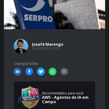
Josafá Marengo
08/04/2023 10:20
Compartilhe
Recomendados para você
AWS - Agentes de IA em
Campo