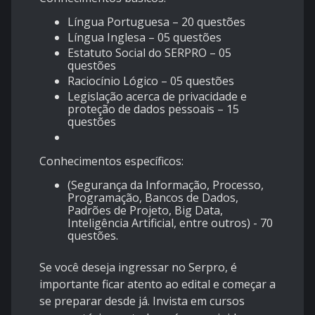
Língua Portuguesa – 20 questões
Língua Inglesa – 05 questões
Estatuto Social do SERPRO – 05
questões
Raciocínio Lógico – 05 questões
Legislação acerca de privacidade e
proteção de dados pessoais – 15
questões
Conhecimentos específicos:
(Segurança da Informação, Processo,
Programação, Bancos de Dados,
Padrões de Projeto, Big Data,
Inteligência Artificial, entre outros) - 70
questões.
Se você deseja ingressar no Serpro, é
importante ficar atento ao edital e começar a
se preparar desde já. Invista em cursos