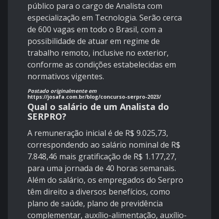
público para o cargo de Analista com
especialização em Tecnologia. Serão cerca
de 600 vagas em todo o Brasil, com a
possibilidade de atuar em regime de
trabalho remoto, inclusive no exterior,
conforme as condições estabelecidas em
normativos vigentes.
Postado originalmente em
https://josafa.com.br/blog/concurso-serpro-2023/
Qual o salário de um Analista do
SERPRO?
A remuneração inicial é de R$ 9.025,73,
correspondendo ao salário nominal de R$
7.848,46 mais gratificação de R$ 1.177,27,
para uma jornada de 40 horas semanais.
Além do salário, os empregados do Serpro
têm direito a diversos benefícios, como
plano de saúde, plano de previdência
complementar, auxílio-alimentação, auxílio-