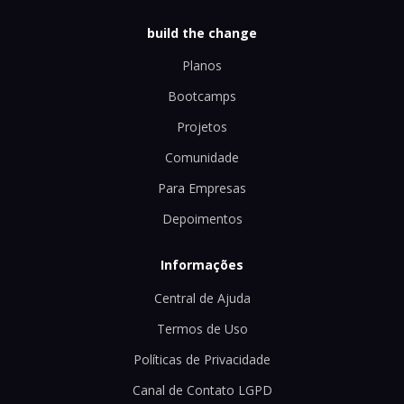
build the change
Planos
Bootcamps
Projetos
Comunidade
Para Empresas
Depoimentos
Informações
Central de Ajuda
Termos de Uso
Políticas de Privacidade
Canal de Contato LGPD