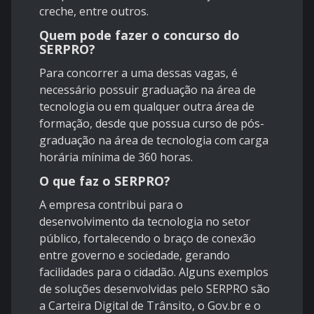
creche, entre outros.
Quem pode fazer o concurso do
SERPRO?
Para concorrer a uma dessas vagas, é
necessário possuir graduação na área de
tecnologia ou em qualquer outra área de
formação, desde que possua curso de pós-
graduação na área de tecnologia com carga
horária mínima de 360 horas.
O que faz o SERPRO?
A empresa contribui para o
desenvolvimento da tecnologia no setor
público, fortalecendo o braço de conexão
entre governo e sociedade, gerando
facilidades para o cidadão. Alguns exemplos
de soluções desenvolvidas pelo SERPRO são
a Carteira Digital de Trânsito, o Gov.br e o