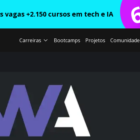
 vagas +2.150 cursos em tech e IA
Carreiras
Bootcamps
Projetos
Comunidade