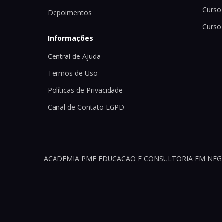
Curso 
Depoimentos
Curso
Informações
Central de Ajuda
Termos de Uso
Políticas de Privacidade
Canal de Contato LGPD
ACADEMIA PME EDUCACAO E CONSULTORIA EM NEGOCI