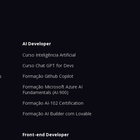
AI Developer
Curso Inteligência Artificial
Curso Chat GPT for Devs
s
Formação Github Copilot
Formação Microsoft Azure AI
Fundamentals (AI-900)
Formação AI-102 Certification
Formação AI Builder com Lovable
Front-end Developer