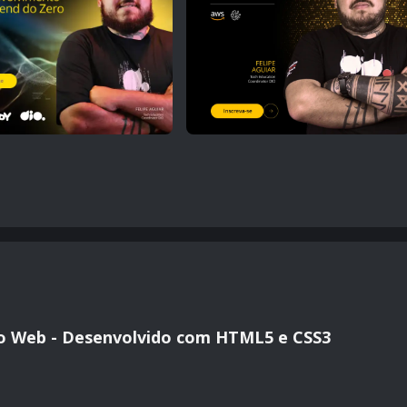
io Web - Desenvolvido com HTML5 e CSS3