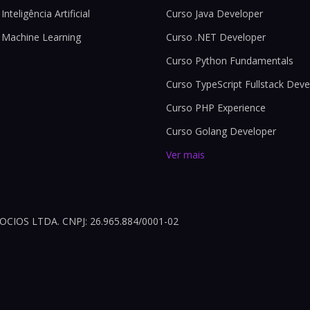
Inteligência Artificial
Curso Java Developer
 Machine Learning
Curso .NET Developer
Curso Python Fundamentals
Curso TypeScript Fullstack Deve
Curso PHP Experience
Curso Golang Developer
Ver mais
OS LTDA. CNPJ: 26.965.884/0001-02