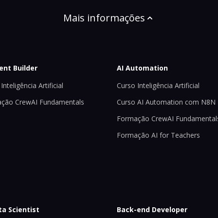
Mais informações
ent Builder
AI Automation
Inteligência Artificial
Curso Inteligência Artificial
ção CrewAI Fundamentals
Curso AI Automation com N8N
Formação CrewAI Fundamental
Formação AI for Teachers
ta Scientist
Back-end Developer