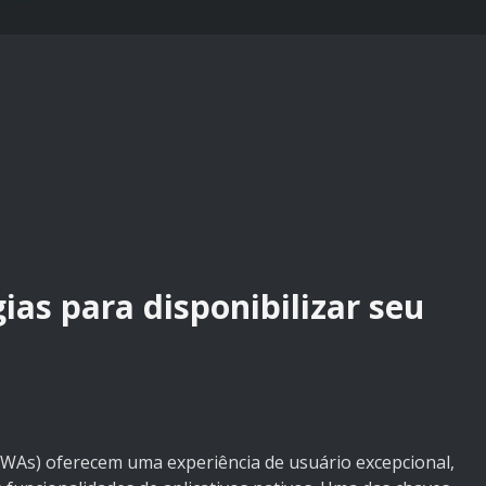
ias para disponibilizar seu
WAs) oferecem uma experiência de usuário excepcional,