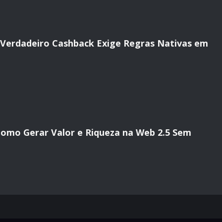
o Verdadeiro Cashback Exige Regras Nativas em
 Como Gerar Valor e Riqueza na Web 2.5 Sem