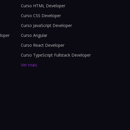
Curso HTML Developer
Curso CSS Developer
Curso JavaScript Developer
loper
Curso Angular
Curso React Developer
Curso TypeScript Fullstack Developer
Ver mais