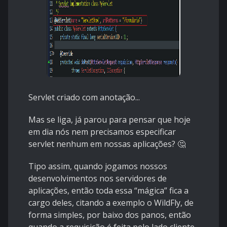
Servlet criado com anotação...
Mas se liga, já parou para pensar que hoje
em dia nós nem precisamos especificar
servlet nenhum em nossas aplicações? 🤔
Tipo assim, quando jogamos nossos
desenvolvimentos nos servidores de
aplicações, então toda essa “mágica” fica a
cargo deles, citando a exemplo o WildFly, de
forma simples, por baixo dos panos, então