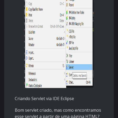
Criando Servlet via IDE Eclipse
Bom servlet criado, mas como encontramos
esse servlet a partir de uma página HTML?