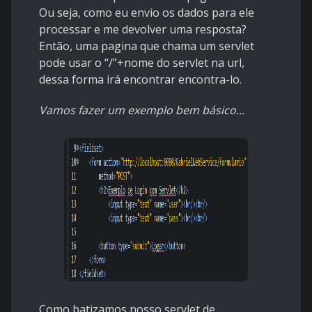
Ou seja, como eu envio os dados para ele
processar e me devolver uma resposta?
Então, uma pagina que chama um servlet
pode usar o “/”+nome do servlet na url,
dessa forma irá encontrar encontra-lo.
Vamos fazer um exemplo bem básico…
Como batizamos nosso servlet de