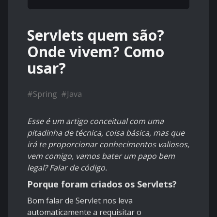
Servlets quem são?
Onde vivem? Como
usar?
#
Spring
#
Java
Esse é um artigo conceitual com uma
pitadinha de técnica, coisa básica, mas que
irá te proporcionar conhecimentos valiosos,
vem comigo, vamos bater um papo bem
legal? Falar de código.
Porque foram criados os Servlets?
Bom falar de Servlet nos leva
automaticamente a requisitar o