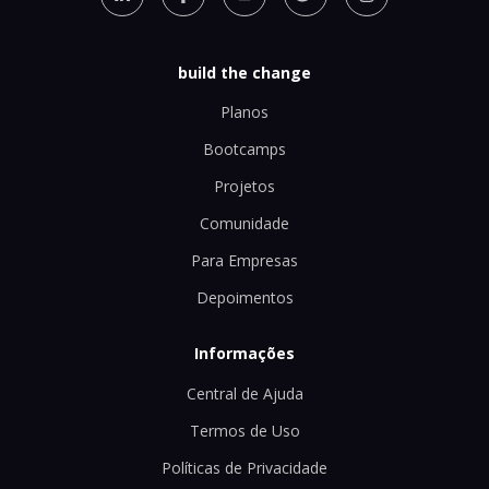
build the change
Planos
Bootcamps
Projetos
Comunidade
Para Empresas
Depoimentos
Informações
Central de Ajuda
Termos de Uso
Políticas de Privacidade