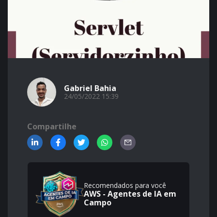
Gabriel Bahia
24/05/2022 15:39
Compartilhe
Recomendados para você
AWS - Agentes de IA em
Campo