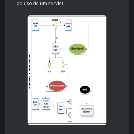
do uso de um servlet.