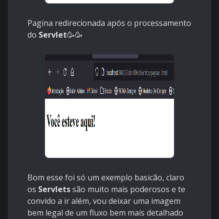
Pagina redirecionada após o processamento
do
Servlet
🥳🥳
Bom esse foi só um exemplo basicão, claro
os
Servlets
são muito mais poderosos e te
convido a ir além, vou deixar uma imagem
bem legal de um fluxo bem mais detalhado