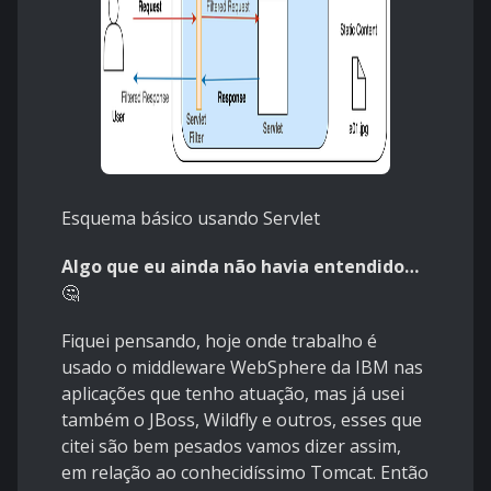
Esquema básico usando Servlet
Algo que eu ainda não havia entendido…
🤔
Fiquei pensando, hoje onde trabalho é
usado o middleware WebSphere da IBM nas
aplicações que tenho atuação, mas já usei
também o JBoss, Wildfly e outros, esses que
citei são bem pesados vamos dizer assim,
em relação ao conhecidíssimo Tomcat. Então