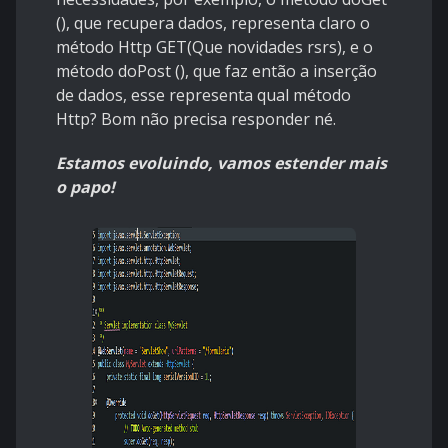
(), que recupera dados, representa claro o
método Http GET(Que novidades rsrs), e o
método doPost (), que faz então a inserção
de dados, esse representa qual método
Http? Bom não precisa responder né.
Estamos evoluindo, vamos estender mais
o papo!