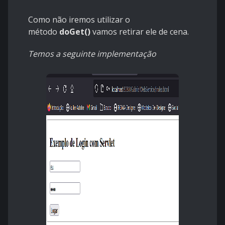
Como não iremos utilizar o
método
doGet()
vamos retirar ele de cena.
Temos a seguinte implementação