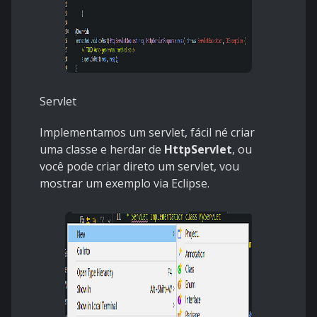
Servlet
Implementamos um servlet, fácil né criar
uma classe e herdar de
HttpServlet
, ou
você pode criar direto um servlet, vou
mostrar um exemplo via Eclipse.