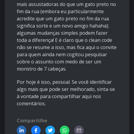
mais assustadoras do que um gato preto no
fim da rua (embora eu particularmente
acredite que um gato preto no fim da rua
significa sorte e um novo amigo hahaha);
algumas mudanças simples podem fazer
toda a diferença! E é claro que o clean code
não se resume a isso, mas fica aqui o convite
para quem ainda nem cogitou pesquisar
sobre o assunto com medo de ser um
monstro de 7 cabeças.
Por hoje é isso, pessoal. Se você identificar
algo mais que pode ser melhorado, sinta-se
à vontade para compartilhar aqui nos
comentários.
Compartilhe