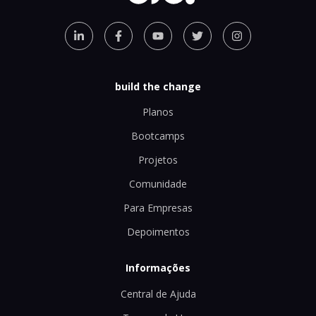
build the change
Planos
Bootcamps
Projetos
Comunidade
Para Empresas
Depoimentos
Informações
Central de Ajuda