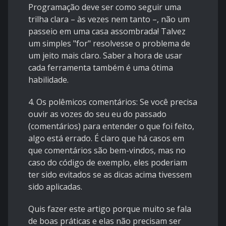
Programação deve ser como seguir uma
trilha clara – às vezes nem tanto –, não um
passeio em uma casa assombrada! Talvez
um simples "for" resolvesse o problema de
um jeito mais claro. Saber a hora de usar
cada ferramenta também é uma ótima
habilidade.
4. Os polêmicos comentários: Se você precisa
ouvir as vozes do seu eu do passado
(comentários) para entender o que foi feito,
algo está errado. É claro que há casos em
que comentários são bem-vindos, mas no
caso do código de exemplo, eles poderiam
ter sido evitados se as dicas acima tivessem
sido aplicadas.
Quis fazer este artigo porque muito se fala
de boas práticas e elas não precisam ser