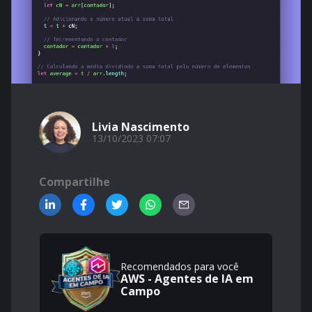
Livia Nascimento
13/10/2023 07:07
Compartilhe
Recomendados para você
AWS - Agentes de IA em
Campo