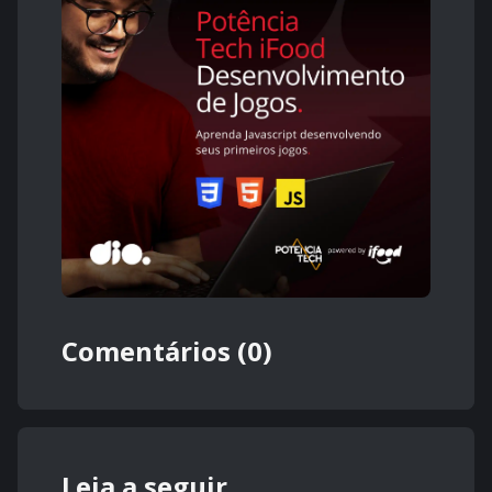
Comentários (0)
Leia a seguir