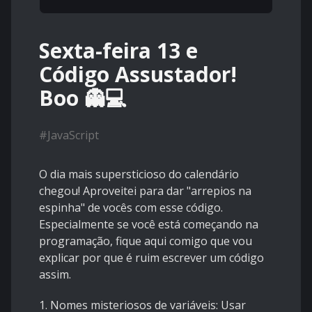
Sexta-feira 13 e
Código Assustador!
Boo 👻💻
#
JavaScript
O dia mais supersticioso do calendário
chegou! Aproveitei para dar "arrepios na
espinha" de vocês com esse código.
Especialmente se você está começando na
programação, fique aqui comigo que vou
explicar por que é ruim escrever um código
assim.
1. Nomes misteriosos de variáveis: Usar