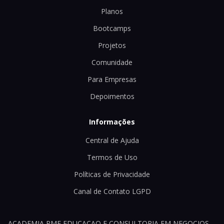
Planos
Bootcamps
Projetos
Comunidade
Para Empresas
Depoimentos
Informações
Central de Ajuda
Termos de Uso
Políticas de Privacidade
Canal de Contato LGPD
ACADEMIA PME EDUCACAO E CONSULTORIA EM NEGOCIOS