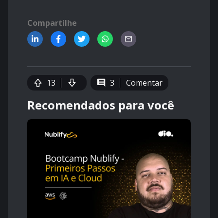
Compartilhe
13
3
Comentar
Recomendados para você