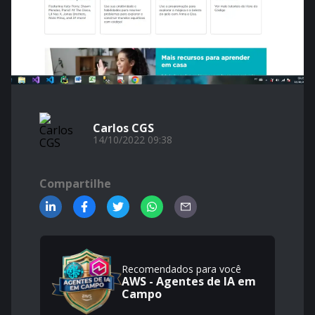
Carlos CGS
14/10/2022 09:38
Compartilhe
Recomendados para você
AWS - Agentes de IA em
Campo