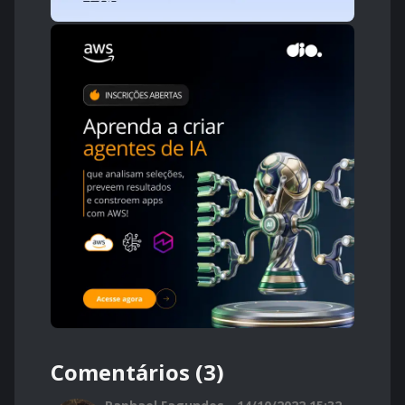
Comentários (3)