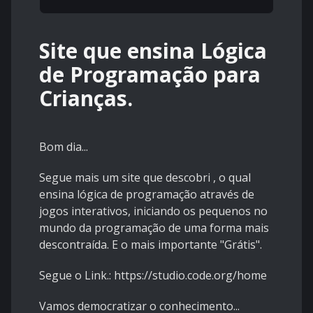
Site que ensina Lógica
de Programação para
Crianças.
Bom dia...
Segue mais um site que descobri , o qual
ensina lógica de programação através de
jogos interativos, iniciando os pequenos no
mundo da programação de uma forma mais
descontraída. E o mais importante "Grátis".
Segue o Link.: https://studio.code.org/home
Vamos democratizar o conhecimento...