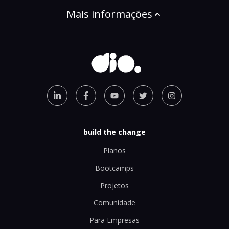
Mais informações
build the change
Planos
Bootcamps
Projetos
Comunidade
Para Empresas