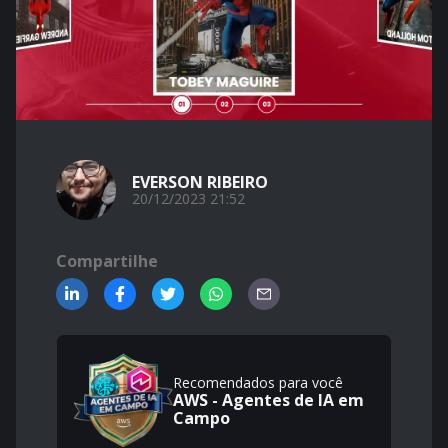
EVERSON RIBEIRO
20/12/2023 21:52
Compartilhe
Recomendados para você
AWS - Agentes de IA em
Campo