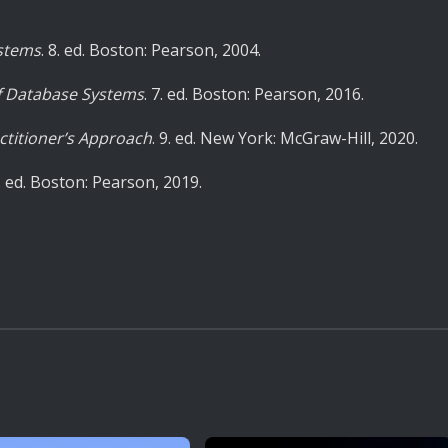
ystems
. 8. ed. Boston: Pearson, 2004.
f Database Systems
. 7. ed. Boston: Pearson, 2016.
ctitioner’s Approach
. 9. ed. New York: McGraw-Hill, 2020.
0. ed. Boston: Pearson, 2019.