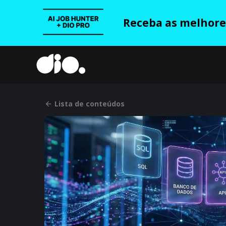
Receba as melhores
Lista de conteúdos