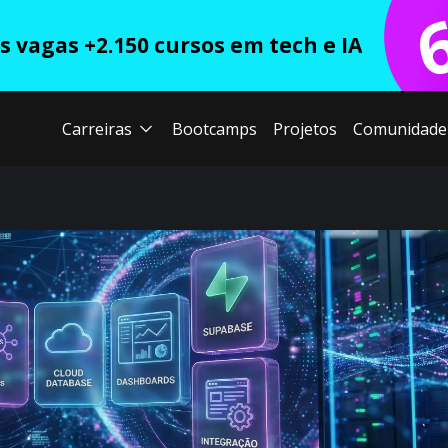
 vagas +2.150 cursos em tech e IA
Carreiras
Bootcamps
Projetos
Comunidade