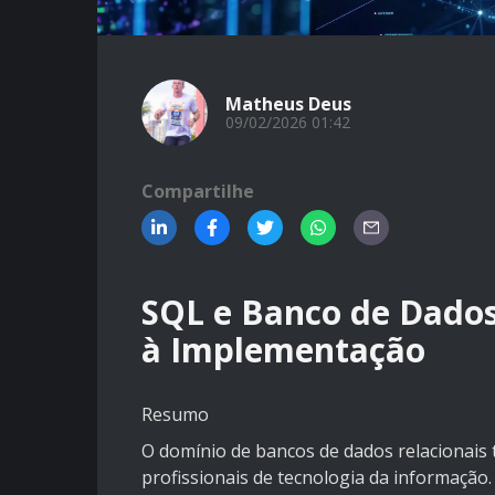
Matheus Deus
09/02/2026 01:42
Compartilhe
SQL e Banco de Dados
à Implementação
Resumo
O domínio de bancos de dados relacionais
profissionais de tecnologia da informação