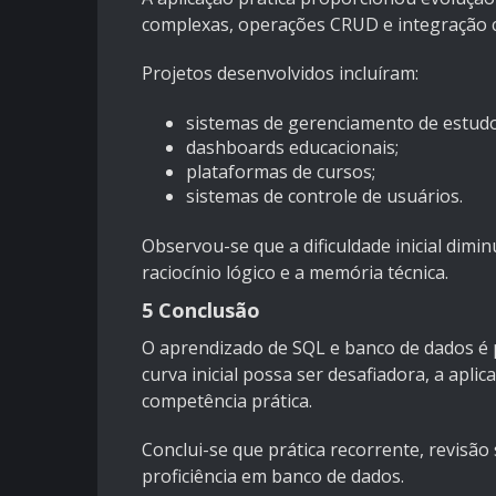
complexas, operações CRUD e integração 
Projetos desenvolvidos incluíram:
sistemas de gerenciamento de estudo
dashboards educacionais;
plataformas de cursos;
sistemas de controle de usuários.
Observou-se que a dificuldade inicial dimi
raciocínio lógico e a memória técnica.
5 Conclusão
O aprendizado de SQL e banco de dados é 
curva inicial possa ser desafiadora, a apl
competência prática.
Conclui-se que prática recorrente, revisão
proficiência em banco de dados.