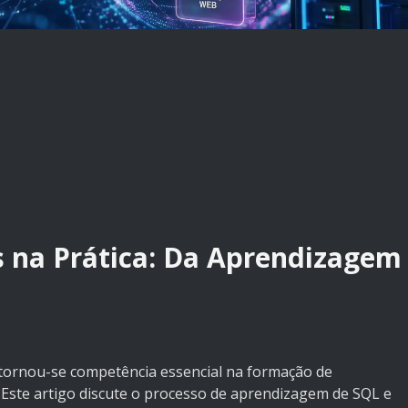
 na Prática: Da Aprendizagem
 tornou-se competência essencial na formação de
. Este artigo discute o processo de aprendizagem de SQL e