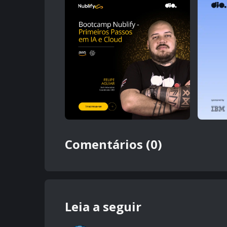
Comentários (0)
Leia a seguir