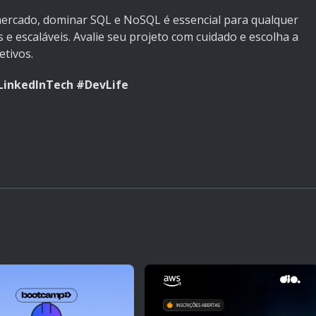
mercado, dominar SQL e NoSQL é essencial para qualquer
 e escaláveis. Avalie seu projeto com cuidado e escolha a
etivos.
inkedInTech #DevLife