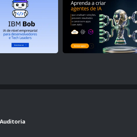
Auditoria