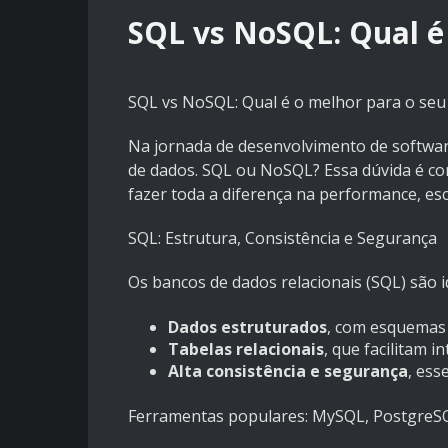
SQL vs NoSQL: Qual é
SQL vs NoSQL: Qual é o melhor para o seu
Na jornada de desenvolvimento de softwar
de dados. SQL ou NoSQL? Essa dúvida é co
fazer toda a diferença na performance, esc
SQL: Estrutura, Consistência e Segurança
Os bancos de dados relacionais (SQL) são i
Dados estruturados
, com esquemas 
Tabelas relacionais
, que facilitam i
Alta consistência e segurança
, ess
Ferramentas populares: MySQL, PostgreSQL