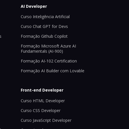
AI Developer
Curso Inteligência Artificial
Curso Chat GPT for Devs
s
Formação Github Copilot
Formação Microsoft Azure AI
Fundamentals (AI-900)
Formação AI-102 Certification
Formação AI Builder com Lovable
Front-end Developer
Curso HTML Developer
Curso CSS Developer
Curso JavaScript Developer