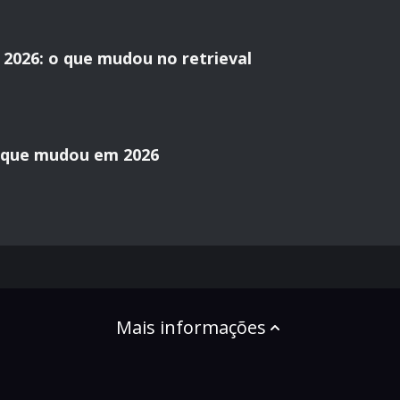
2026: o que mudou no retrieval
o que mudou em 2026
Mais informações