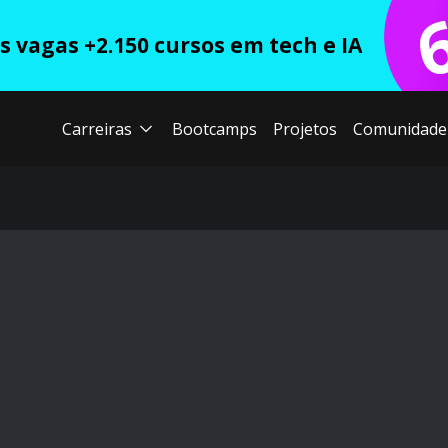
 vagas +2.150 cursos em tech e IA
Carreiras
Bootcamps
Projetos
Comunidade