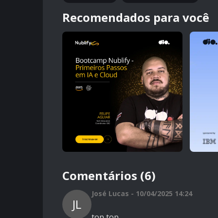
Recomendados para você
Comentários (6)
José Lucas - 10/04/2025 14:24
JL
top top