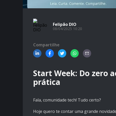
Felipão DIO
08/04/2025 10:20
Compartilhe
Start Week: Do zero 
prática
Fala, comunidade tech! Tudo certo?
Hoje quero te contar uma grande novidad