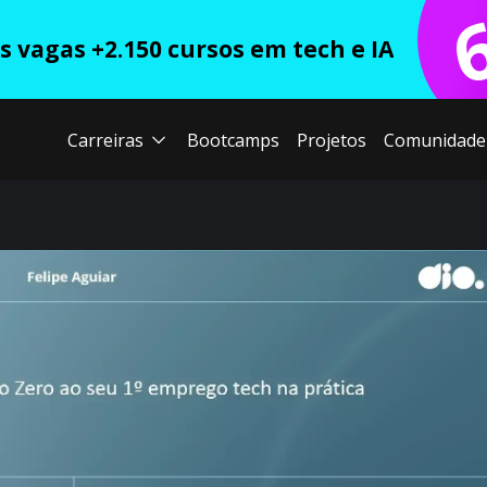
 vagas +2.150 cursos em tech e IA
Carreiras
Bootcamps
Projetos
Comunidade