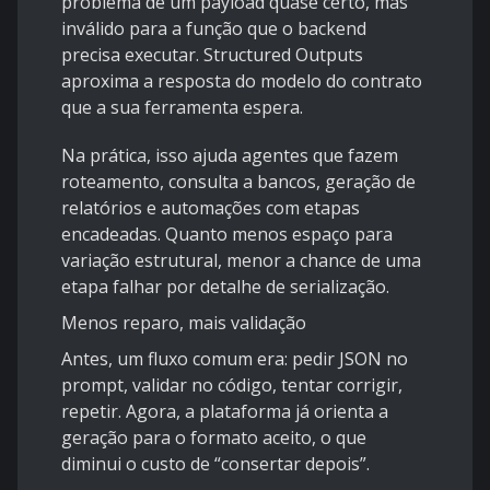
problema de um payload quase certo, mas
inválido para a função que o backend
precisa executar. Structured Outputs
aproxima a resposta do modelo do contrato
que a sua ferramenta espera.
Na prática, isso ajuda agentes que fazem
roteamento, consulta a bancos, geração de
relatórios e automações com etapas
encadeadas. Quanto menos espaço para
variação estrutural, menor a chance de uma
etapa falhar por detalhe de serialização.
Menos reparo, mais validação
Antes, um fluxo comum era: pedir JSON no
prompt, validar no código, tentar corrigir,
repetir. Agora, a plataforma já orienta a
geração para o formato aceito, o que
diminui o custo de “consertar depois”.