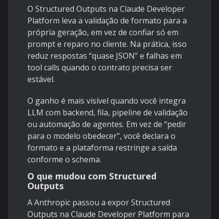
O Structured Outputs na Claude Developer
Platform leva a validação de formato para a
própria geração, em vez de confiar só em
prompt e reparo no cliente. Na prática, isso
reduz respostas “quase JSON” e falhas em
tool calls quando o contrato precisa ser
estável.
O ganho é mais visível quando você integra
LLM com backend, fila, pipeline de validação
ou automação de agentes. Em vez de “pedir
para o modelo obedecer”, você declara o
formato e a plataforma restringe a saída
conforme o schema.
O que mudou com Structured
Outputs
A Anthropic passou a expor Structured
Outputs na Claude Developer Platform para