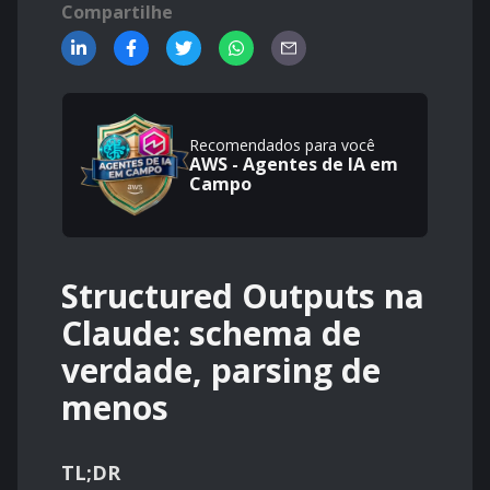
Compartilhe
Recomendados para você
AWS - Agentes de IA em
Campo
Structured Outputs na
Claude: schema de
verdade, parsing de
menos
TL;DR