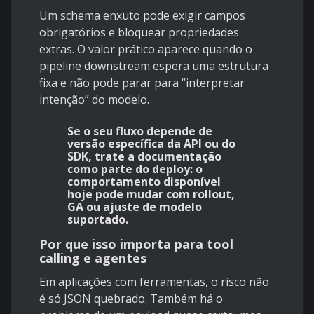
Um schema enxuto pode exigir campos
obrigatórios e bloquear propriedades
extras. O valor prático aparece quando o
pipeline downstream espera uma estrutura
fixa e não pode parar para “interpretar
intenção” do modelo.
Se o seu fluxo depende de
versão específica da API ou do
SDK, trate a documentação
como parte do deploy: o
comportamento disponível
hoje pode mudar com rollout,
GA ou ajuste de modelo
suportado.
Por que isso importa para tool
calling e agentes
Em aplicações com ferramentas, o risco não
é só JSON quebrado. Também há o