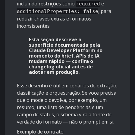
incluindo restrições como
e
required
, para
additionalProperties: false
reduzir chaves extras e formatos
inconsistentes.
Esta seção descreve a
superfície documentada pela
Claude Developer Platform no
momento do brief. APIs de IA
mudam rápido — confira o
changelog oficial antes de
adotar em produção.
Esse desenho é útil em cenários de extração,
classificação e orquestração. Se você precisa
que o modelo devolva, por exemplo, um
resumo, uma lista de pendências e um
campo de status, o schema vira a fonte de
verdade do formato — não o prompt em si.
Exemplo de contrato