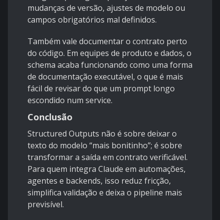
mudanças de versão, ajustes de modelo ou
campos obrigatórios mal definidos.
Também vale documentar o contrato perto
do código. Em equipes de produto e dados, o
schema acaba funcionando como uma forma
de documentação executável, o que é mais
fácil de revisar do que um prompt longo
escondido num service.
Conclusão
Structured Outputs não é sobre deixar o
texto do modelo “mais bonitinho”; é sobre
transformar a saída em contrato verificável.
Para quem integra Claude em automações,
agentes e backends, isso reduz fricção,
simplifica validação e deixa o pipeline mais
previsível.