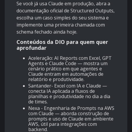
Se você já usa Claude em produção, abra a
documentação oficial de
Structured Outputs
,
escolha um caso simples do seu sistema e
implemente uma primeira chamada com
schema fechado ainda hoje.
Conteúdos da DIO para quem quer
aprofundar
Aceleração: AI Reports com Excel, GPT
Agents e Claude Code
— mostra um
cenário prático em que agentes e
Claude entram em automações de
relatório e produtividade.
Santander- Excel com IA e Claude
—
conecta IA aplicada a fluxos de
planilhas e produtividade no dia a dia
de times.
Nexa - Engenharia de Prompts na AWS
com Claude
— aborda construção de
prompts e uso de Claude em ambiente
AWS, útil para integrações com
backend.