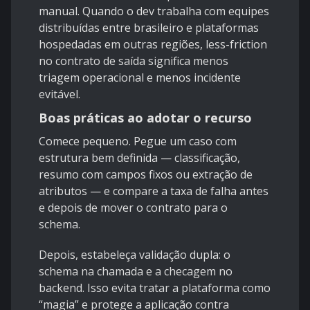
manual. Quando o dev trabalha com equipes
distribuídas entre brasileiro e plataformas
hospedadas em outras regiões, less-friction
no contrato de saída significa menos
triagem operacional e menos incidente
evitável.
Boas práticas ao adotar o recurso
Comece pequeno. Pegue um caso com
estrutura bem definida — classificação,
resumo com campos fixos ou extração de
atributos — e compare a taxa de falha antes
e depois de mover o contrato para o
schema.
Depois, estabeleça validação dupla: o
schema na chamada e a checagem no
backend. Isso evita tratar a plataforma como
“magia” e protege a aplicação contra