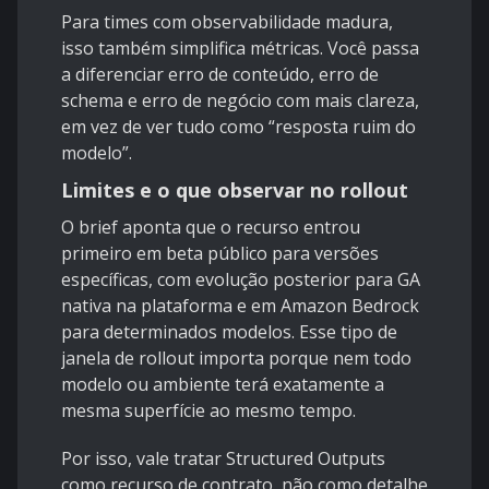
Para times com observabilidade madura,
isso também simplifica métricas. Você passa
a diferenciar erro de conteúdo, erro de
schema e erro de negócio com mais clareza,
em vez de ver tudo como “resposta ruim do
modelo”.
Limites e o que observar no rollout
O brief aponta que o recurso entrou
primeiro em beta público para versões
específicas, com evolução posterior para GA
nativa na plataforma e em Amazon Bedrock
para determinados modelos. Esse tipo de
janela de rollout importa porque nem todo
modelo ou ambiente terá exatamente a
mesma superfície ao mesmo tempo.
Por isso, vale tratar Structured Outputs
como recurso de contrato, não como detalhe