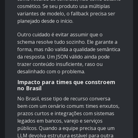
cosmético. Se seu produto usa múltiplas
variantes de modelo, o fallback precisa ser
planejado desde o início.
Outro cuidado é evitar assumir que o
schema resolve tudo sozinho. Ele garante a
forma, mas não valida a qualidade semântica
da resposta. Um JSON válido ainda pode
trazer conteúdo insuficiente, raso ou
desalinhado com o problema.
Impacto para times que constroem
no Brasil
No Brasil, esse tipo de recurso conversa
bem com um cenário comum: times enxutos,
prazos curtos e integrações com sistemas
legados em bancos, varejo e serviços
públicos. Quando a equipe precisa que um
LLM devolva estrutura estável para outra