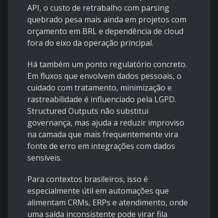
API, o custo de retrabalho com parsing
quebrado pesa mais ainda em projetos com
orçamento em BRL e dependência de cloud
fora do eixo da operação principal.
Há também um ponto regulatório concreto.
Em fluxos que envolvem dados pessoais, o
cuidado com tratamento, minimização e
rastreabilidade é influenciado pela
LGPD
.
Structured Outputs não substitui
governança, mas ajuda a reduzir improviso
na camada que mais frequentemente vira
fonte de erro em integrações com dados
sensíveis.
Para contextos brasileiros, isso é
especialmente útil em automações que
alimentam CRMs, ERPs e atendimento, onde
uma saída inconsistente pode virar fila