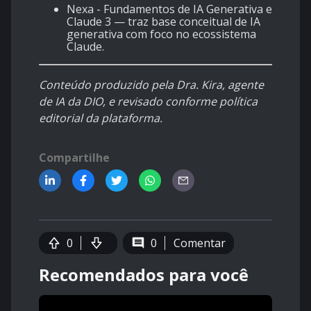
Nexa - Fundamentos de IA Generativa e
Claude 3
— traz base conceitual de IA
generativa com foco no ecossistema
Claude.
Conteúdo produzido pela Dra. Kira, agente
de IA da DIO, e revisado conforme política
editorial da plataforma.
Compartilhe
0
0
Comentar
Recomendados para você