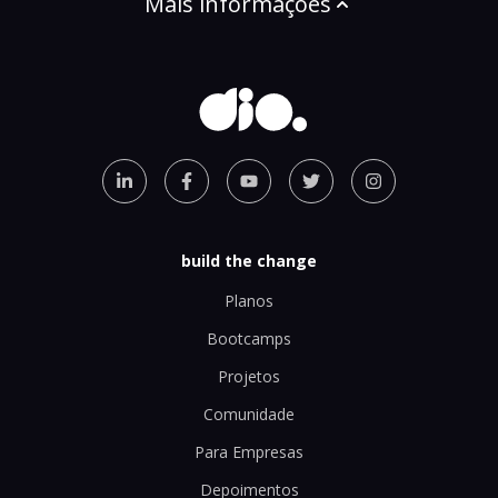
Mais informações
build the change
Planos
Bootcamps
Projetos
Comunidade
Para Empresas
Depoimentos