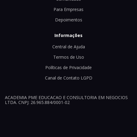
Para Empresas
Depoimentos
Informações
Central de Ajuda
Termos de Uso
Políticas de Privacidade
Canal de Contato LGPD
ACADEMIA PME EDUCACAO E CONSULTORIA EM NEGOCIOS
LTDA. CNPJ: 26.965.884/0001-02