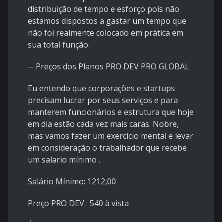
distribuição de tempo e esforço pois não
estamos dispostos a gastar um tempo que
não foi realmente colocado em prática em
sua total função.
-- Preços dos Planos PRO DEV PRO GLOBAL
Eu entendo que corporações e startups
precisam lucrar por seus serviços e para
manterem funcionários e estrutura que hoje
em dia estão cada vez mais caras. Nobre,
mas vamos fazer um exercício mental e levar
em consideração o trabalhador que recebe
um salario mínimo .
Salário Mínimo: 1212,00
Preço PRO DEV : 540 à vista