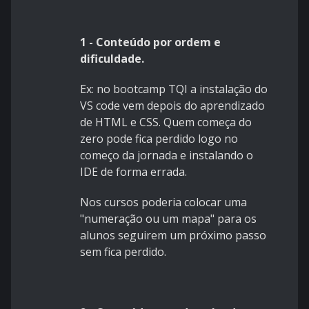
1 - Conteúdo por ordem e
dificuldade.
Ex: no bootcamp TQI a instalação do
VS code vem depois do aprendizado
de HTML e CSS. Quem começa do
zero pode fica perdido logo no
começo da jornada e instalando o
IDE de forma errada.
Nos cursos poderia colocar uma
"numeração ou um mapa" para os
alunos seguirem um próximo passo
sem fica perdido.