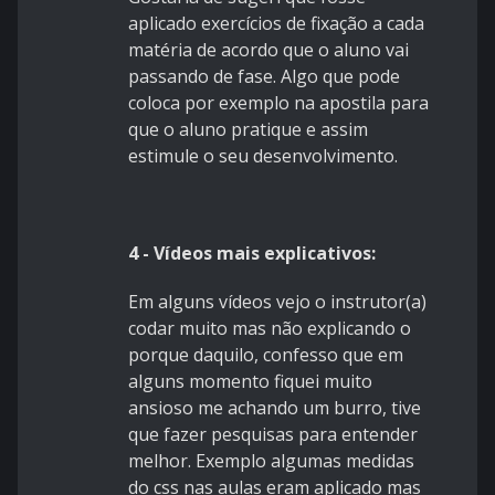
aplicado exercícios de fixação a cada
matéria de acordo que o aluno vai
passando de fase. Algo que pode
coloca por exemplo na apostila para
que o aluno pratique e assim
estimule o seu desenvolvimento.
4 - Vídeos mais explicativos:
Em alguns vídeos vejo o instrutor(a)
codar muito mas não explicando o
porque daquilo, confesso que em
alguns momento fiquei muito
ansioso me achando um burro, tive
que fazer pesquisas para entender
melhor. Exemplo algumas medidas
do css nas aulas eram aplicado mas