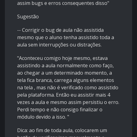
assim bugs e erros consequentes disso"
Sugestão
-- Corrigir o bug de aula não assistida
mesmo que o aluno tenha assistido toda a
aula sem interrupções ou distrações.
"Aconteceu comigo hoje mesmo, estava
assistindo a aula normalmente como faço,
ao chegar a um determinado momento, a
tela fica branca, carrega alguns elementos
na tela , mas não é verificado como assistido
pela plataforma. Então eu assistir mais 4
vezes a aula e mesmo assim persistiu o erro.
Perdi tempo e não consigo finalizar o
módulo devido a isso. "
Dica: ao fim de toda aula, colocarem um