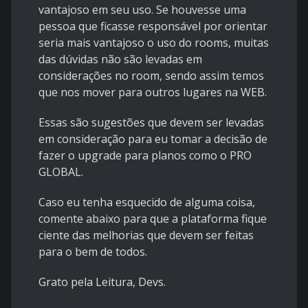
vantajoso em seu uso. Se houvesse uma
pessoa que ficasse responsável por orientar
seria mais vantajoso o uso do rooms, muitas
das dúvidas não são levadas em
considerações no room, sendo assim temos
que nos mover para outros lugares na WEB.
Essas são sugestões que devem ser levadas
em consideração para eu tomar a decisão de
fazer o upgrade para planos como o PRO
GLOBAL.
Caso eu tenha esquecido de alguma coisa,
comente abaixo para que a plataforma fique
ciente das melhorias que devem ser feitas
para o bem de todos.
Grato pela Leitura, Devs.