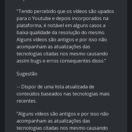
"Tendo percebido que os vídeos são upados
para o Youtube e depois incorporados na
plataforma, é notável em alguns casos a
baixa qualidade da resolução do mesmo.
Alguns vídeos são antigos e por isso não
acompanham as atualizações das
tecnologias citadas nos mesmo causando
assim bugs e erros consequentes disso."
Sugestão
-- Dispor de uma lista atualizada de
conteúdos baseados nas tecnologias mais
recentes.
"Alguns vídeos são antigos e por isso não
acompanham as atualizações das
tecnologias citadas nos mesmo causando