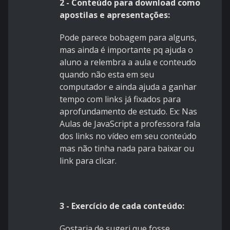
2 - Conteúdo para download como
apostilas e apresentações:
Pode parece bobagem para alguns,
mas ainda é importante pq ajuda o
aluno a relembra a aula e conteudo
quando não esta em seu
computador e ainda ajuda a ganhar
tempo com links já fixados para
aprofundamento de estudo. Ex: Nas
Aulas de JavaScript a professora fala
dos links no vídeo em seu conteúdo
mas não tinha nada para baixar ou
link para clicar.
3 - Exercício de cada conteúdo:
Gostaria de sugeri que fosse