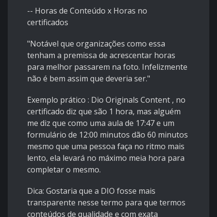
-- Horas de Conteúdo x Horas no
certificados
"Notável que organizações como essa
tenham a premissa de acrescentar horas
para melhor passarem na foto. Infelizmente
não é bem assim que deveria ser."
Exemplo prático : Dio Originals Content , no
certificado diz que são 1 hora, mas alguém
me diz que como uma aula de 17:47 e um
formulário de 12:00 minutos dão 60 minutos
mesmo que uma pessoa faça no ritmo mais
lento, ela levará no máximo meia hora para
completar o mesmo.
Dica: Gostaria que a DIO fosse mais
transparente nesse termo para que termos
conteúdos de qualidade e com exata