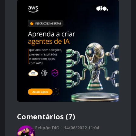
Comentários (7)
Felipão DIO - 14/06/2022 11:04