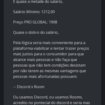
É quase a metade do salario,
Salário Mínimo: 1212,00
Preço PRO GLOBAL: 1908
Quase o dobro do salário,
Pela lógica seria mais conveniente para a
plataforma viabilizar e tentar trazer preços
mais justos para o consumidor para que
alcance mais pessoas e não faça que
pessoas que não tem condições desistam
por não terem as mesmas vantagens que
pessoas mais afortunadas possuem.
-- Discord x Room
Ou usamos Discord, ou usamos Rooms,
acredito no pontecial do discord e seria mas