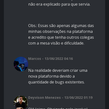
não era explicado para que servia.
Obs.: Essas são apenas algumas das
minhas observações na plataforma
e acredito que tenha outros colegas
com a mesa visão e dificuldade.
Marcos - 13/06/2022 04:16
Na realidade deveriam criar uma
nova plataforma devido a
quantidade de bugs existentes.
Deyvison Menezes - 13/06/2022 01:19