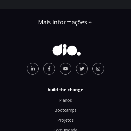
Mais informações
build the change
Planos
Bootcamps
Projetos
Comunidade