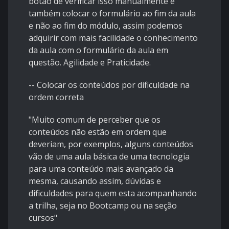
botão de verificar isso manualmente e
também colocar o formulário ao fim da aula
e não ao fim do módulo, assim podemos
adquirir com mais facilidade o conhecimento
da aula com o formulário da aula em
questão. Agilidade e Praticidade.
-- Colocar os conteúdos por dificuldade na
ordem correta
"Muito comum de perceber que os
conteúdos não estão em ordem que
deveriam, por exemplos, alguns conteúdos
vão de uma aula básica de uma tecnologia
para uma conteúdo mais avançado da
mesma, causando assim, dúvidas e
dificuldades para quem esta acompanhando
a trilha, seja no Bootcamp ou na seção
cursos"