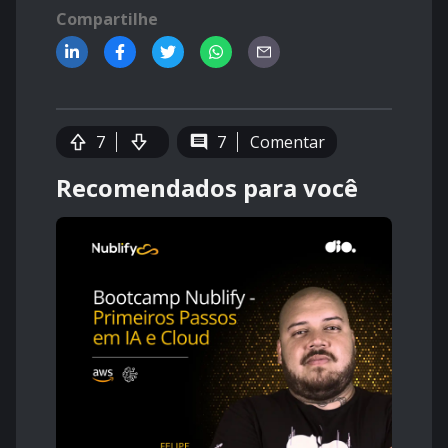
Compartilhe
7
7
Comentar
Recomendados para você