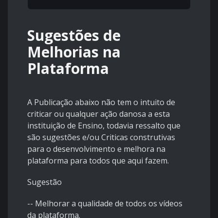
Sugestões de
Melhorias na
Plataforma
A Publicação abaixo não tem o intuito de
criticar ou qualquer ação danosa a esta
instituição de Ensino, todavia ressalto que
são sugestões e/ou Criticas construtivas
para o desenvolvimento e melhora na
plataforma para todos que aqui fazem.
Sugestão
-- Melhorar a qualidade de todos os vídeos
da plataforma.