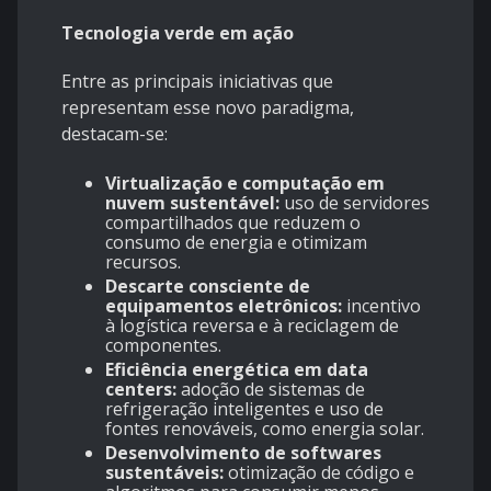
Tecnologia verde em ação
Entre as principais iniciativas que
representam esse novo paradigma,
destacam-se:
Virtualização e computação em
nuvem sustentável:
uso de servidores
compartilhados que reduzem o
consumo de energia e otimizam
recursos.
Descarte consciente de
equipamentos eletrônicos:
incentivo
à logística reversa e à reciclagem de
componentes.
Eficiência energética em data
centers:
adoção de sistemas de
refrigeração inteligentes e uso de
fontes renováveis, como energia solar.
Desenvolvimento de softwares
sustentáveis:
otimização de código e