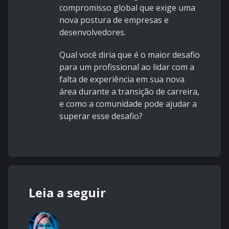
compromisso global que exige uma
nova postura de empresas e
desenvolvedores.
Qual você diria que é o maior desafio
para um profissional ao lidar com a
falta de experiência em sua nova
área durante a transição de carreira,
e como a comunidade pode ajudar a
superar esse desafio?
Leia a seguir