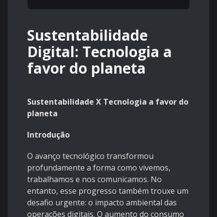
Sustentabilidade
Digital: Tecnologia a
favor do planeta
Sustentabilidade X Tecnologia a favor do
planeta
Introdução
O avanço tecnológico transformou
profundamente a forma como vivemos,
trabalhamos e nos comunicamos. No
entanto, esse progresso também trouxe um
desafio urgente: o impacto ambiental das
operações digitais. O aumento do consumo