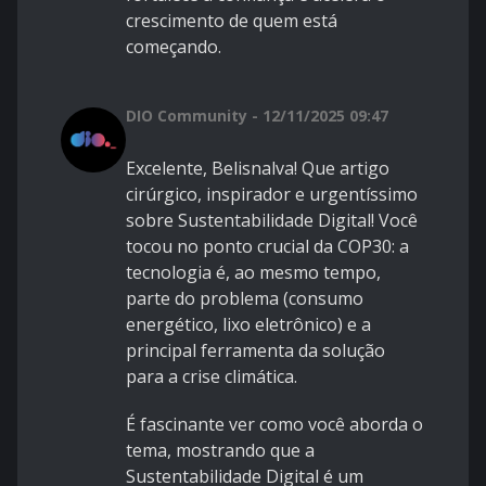
crescimento de quem está
começando.
DIO Community - 12/11/2025 09:47
Excelente, Belisnalva! Que artigo
cirúrgico, inspirador e urgentíssimo
sobre Sustentabilidade Digital! Você
tocou no ponto crucial da COP30: a
tecnologia é, ao mesmo tempo,
parte do problema (consumo
energético, lixo eletrônico) e a
principal ferramenta da solução
para a crise climática.
É fascinante ver como você aborda o
tema, mostrando que a
Sustentabilidade Digital é um