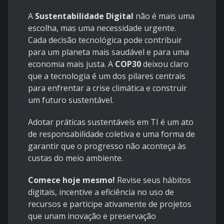
A
Sustentabilidade Digital
não é mais uma
escolha, mas uma necessidade urgente.
Cada decisão tecnológica pode contribuir
para um planeta mais saudável e para uma
economia mais justa. A
COP30
deixou claro
que a tecnologia é um dos pilares centrais
para enfrentar a crise climática e construir
um futuro sustentável.
Adotar práticas sustentáveis em TI é um ato
de responsabilidade coletiva e uma forma de
garantir que o progresso não aconteça às
custas do meio ambiente.
Comece hoje mesmo!
Revise seus hábitos
digitais, incentive a eficiência no uso de
recursos e participe ativamente de projetos
que unam inovação e preservação