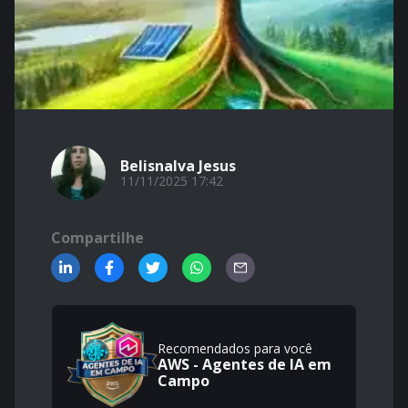
Belisnalva Jesus
11/11/2025 17:42
Compartilhe
Recomendados para você
AWS - Agentes de IA em
Campo