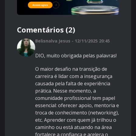
Comentários (2)
Belisnalva Jesus - 12/11/2025 20:45
DIO, muito obrigada pelas palavras!
O maior desafio na transição de
carreira é lidar com a insegurança
causada pela falta de experiência
prática. Nesse momento, a
comunidade profissional tem papel
essencial: oferecer apoio, mentoria e
troca de conhecimento (networking),
etc. Aprender com quem já trilhou o
caminho ou está atuando na área
fortalece a confiança e acelera o