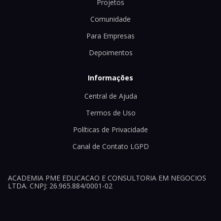
Projetos
Comunidade
Para Empresas
Depoimentos
Informações
Central de Ajuda
Termos de Uso
Políticas de Privacidade
Canal de Contato LGPD
ACADEMIA PME EDUCACAO E CONSULTORIA EM NEGOCIOS
LTDA. CNPJ: 26.965.884/0001-02