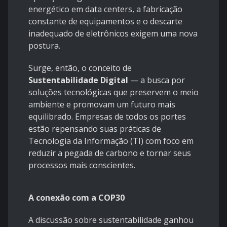
energético em data centers, a fabricação
constante de equipamentos e o descarte
inadequado de eletrônicos exigem uma nova
postura.
Surge, então, o conceito de
Sustentabilidade Digital
— a busca por
soluções tecnológicas que preservem o meio
ambiente e promovam um futuro mais
equilibrado. Empresas de todos os portes
estão repensando suas práticas de
Tecnologia da Informação (TI) com foco em
reduzir a pegada de carbono e tornar seus
processos mais conscientes.
A conexão com a COP30
A discussão sobre sustentabilidade ganhou