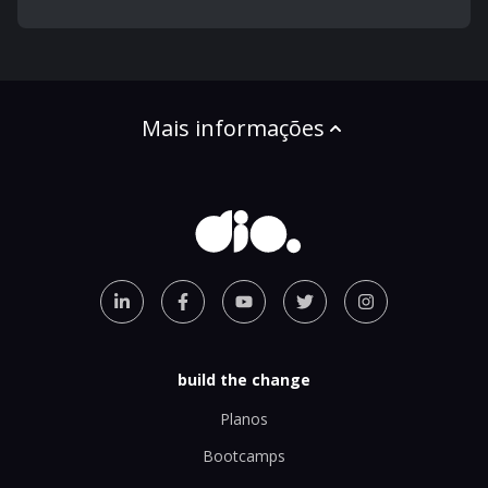
Mais informações
build the change
Planos
Bootcamps