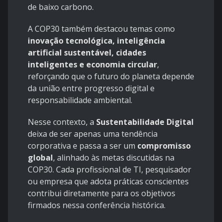
de baixo carbono.
A COP30 também destacou temas como
inovação tecnológica, inteligência
artificial sustentável, cidades
inteligentes e economia circular
,
reforçando que o futuro do planeta depende
da união entre progresso digital e
responsabilidade ambiental.
Nesse contexto, a
Sustentabilidade Digital
deixa de ser apenas uma tendência
corporativa e passa a ser um
compromisso
global
, alinhado às metas discutidas na
COP30. Cada profissional de TI, pesquisador
ou empresa que adota práticas conscientes
contribui diretamente para os objetivos
firmados nessa conferência histórica.