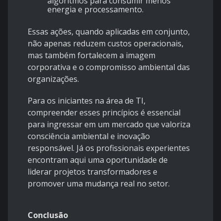
algoritmos para consumir menos
energia e processamento.
Essas ações, quando aplicadas em conjunto,
não apenas reduzem custos operacionais,
mas também fortalecem a imagem
corporativa e o compromisso ambiental das
organizações.
Para os iniciantes na área de TI,
compreender esses princípios é essencial
para ingressar em um mercado que valoriza
consciência ambiental e inovação
responsável. Já os profissionais experientes
encontram aqui uma oportunidade de
liderar projetos transformadores e
promover uma mudança real no setor.
Conclusão