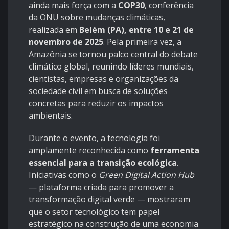
ainda mais força com a
COP30
, conferência
da ONU sobre mudanças climáticas,
realizada em
Belém (PA), entre 10 e 21 de
novembro de 2025
. Pela primeira vez, a
Amazônia se tornou palco central do debate
climático global, reunindo líderes mundiais,
cientistas, empresas e organizações da
sociedade civil em busca de soluções
concretas para reduzir os impactos
ambientais.
Durante o evento, a tecnologia foi
amplamente reconhecida como
ferramenta
essencial para a transição ecológica
.
Iniciativas como o
Green Digital Action Hub
— plataforma criada para promover a
transformação digital verde — mostraram
que o setor tecnológico tem papel
estratégico na construção de uma economia