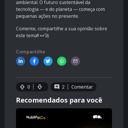
ambiental. O futuro sustentável da
tecnologia — e do planeta — começa com
pequenas ações no presente.
Comente, compartilhe a sua opinião sobre
este tema!! 👀🚀
Compartilhe
0
2
Comentar
Recomendados para você