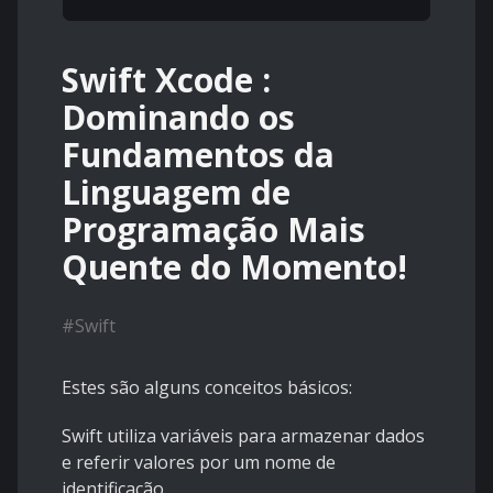
Swift Xcode :
Dominando os
Fundamentos da
Linguagem de
Programação Mais
Quente do Momento!
#
Swift
Estes são alguns conceitos básicos:
Swift utiliza variáveis para armazenar dados
e referir valores por um nome de
identificação.