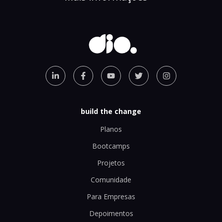
build the change
Planos
Bootcamps
Projetos
Comunidade
Para Empresas
Depoimentos