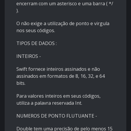
encerram com um asterisco e uma barra ( */
).
O não exige a utilização de ponto e virgula
nos seus códigos.
TIPOS DE DADOS :
INTEIROS -
Swift fornece inteiros assinados e não
assinados em formatos de 8, 16, 32, e 64
bits.
Para valores inteiros em seus códigos,
utiliza a palavra reservada Int.
NUMEROS DE PONTO FLUTUANTE -
Double tem uma precisão de pelo menos 15