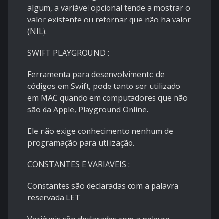
algum, a variável opcional tende a mostrar o
valor existente ou retornar que não ha valor
(NIL).
SWIFT PLAYGROUND :
Ferramenta para desenvolvimento de
códigos em Swift, pode tanto ser utilizado
em MAC quando em computadores que não
são da Apple, Playground Online.
Ele não exige conhecimento nenhum de
programação para utilização.
CONSTANTES E VARIAVEIS :
Constantes são declaradas com a palavra
reservada LET