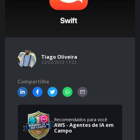
Tiago Oliveira
22/02/2023 17:22
Compartilhe
Recomendados para você
AWS - Agentes de IA em
Campo