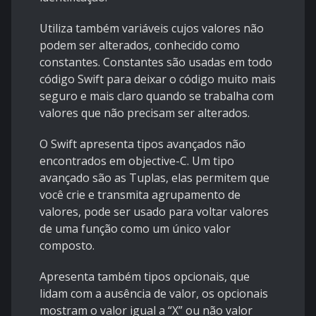
Utiliza também variáveis cujos valores não
podem ser alterados, conhecido como
constantes. Constantes são usadas em todo
código Swift para deixar o código muito mais
seguro e mais claro quando se trabalha com
valores que não precisam ser alterados.
O Swift apresenta tipos avançados não
encontrados em objective-C. Um tipo
avançado são as Tuplas, elas permitem que
você crie e transmita agrupamento de
valores, pode ser usado para voltar valores
de uma função como um único valor
composto.
Apresenta também tipos opcionais, que
lidam com a ausência de valor, os opcionais
mostram o valor igual a “X” ou não valor