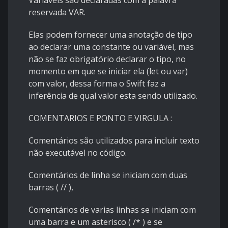
Variáveis são declaradas com a palavra
reservada VAR.
Elas podem fornecer uma anotação de tipo
ao declarar uma constante ou variável, mas
não se faz obrigatório declarar o tipo, no
momento em que se iniciar ela (let ou var)
com valor, dessa forma o Swift faz a
inferência de qual valor esta sendo utilizado.
COMENTARIOS E PONTO E VIRGULA :
Comentários são utilizados para incluir texto
não executável no código.
Comentários de linha se iniciam com duas
barras ( // ),
Comentários de varias linhas se iniciam com
uma barra e um asterisco ( /* ) e se