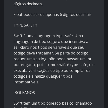
dígitos decimais.
Float pode ser de apenas 6 dígitos decimais.
TYPE SAFETY
Swift é uma linguagem type-safe. Uma
linguagem de tipo seguro que incentiva a
ser claro nos tipos de variáveis que seu
código deve trabalhar. Se parte do código
requer uma string, não pode passar um int
por engano, pois, como swift é type-safe, ele
executa verificações de tipo ao compilar os
códigos e sinaliza qualquer tipos
incompatíveis.
BOLEANOS
Swift tem um tipo boleado básico, chamado