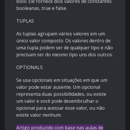
Bool. Ele fornece dois valores de constantes
booleanas, true e false.
TUPLAS
As tuplas agrupam vários valores em um
único valor composto. Os valores dentro de
uma tupla podem ser de qualquer tipo e não
precisam ser do mesmo tipo uns dos outros.
OPTIONALS
Se usa opcionais em situações em que um
valor pode estar ausente. Um opcional
representa duas possibilidades, ou existe
um valor e você pode desembrulhar o
opcional para acessar esse valor, ou não
existe valor nenhum.
Artigo produzido com base nas aulas de