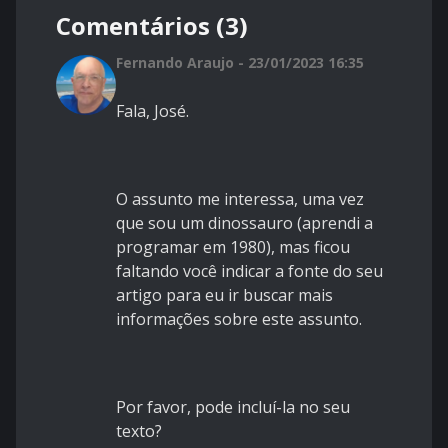
Comentários (3)
Fernando Araujo - 23/01/2023 16:35
Fala, José.
O assunto me interessa, uma vez
que sou um dinossauro (aprendi a
programar em 1980), mas ficou
faltando você indicar a fonte do seu
artigo para eu ir buscar mais
informações sobre este assunto.
Por favor, pode incluí-la no seu
texto?