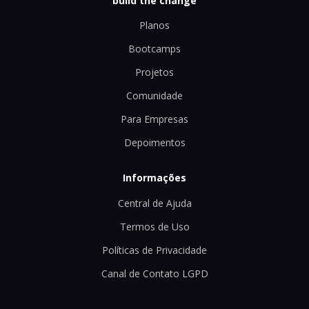
build the change
Planos
Bootcamps
Projetos
Comunidade
Para Empresas
Depoimentos
Informações
Central de Ajuda
Termos de Uso
Políticas de Privacidade
Canal de Contato LGPD