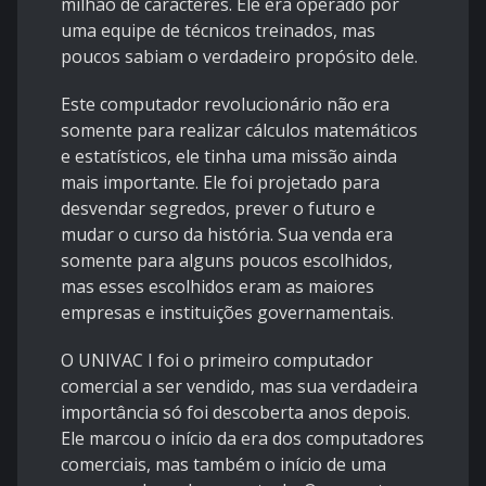
milhão de caracteres. Ele era operado por
uma equipe de técnicos treinados, mas
poucos sabiam o verdadeiro propósito dele.
Este computador revolucionário não era
somente para realizar cálculos matemáticos
e estatísticos, ele tinha uma missão ainda
mais importante. Ele foi projetado para
desvendar segredos, prever o futuro e
mudar o curso da história. Sua venda era
somente para alguns poucos escolhidos,
mas esses escolhidos eram as maiores
empresas e instituições governamentais.
O UNIVAC I foi o primeiro computador
comercial a ser vendido, mas sua verdadeira
importância só foi descoberta anos depois.
Ele marcou o início da era dos computadores
comerciais, mas também o início de uma