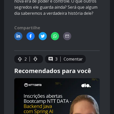
nova era de poder e controle. O que outros
segredos ele guarda ainda? Será que algum
dia saberemos a verdadeira história dele?
Compartilhe
2
3
Comentar
Recomendados para você