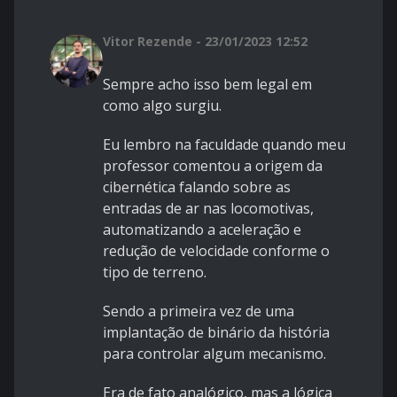
Vitor Rezende - 23/01/2023 12:52
Sempre acho isso bem legal em
como algo surgiu.
Eu lembro na faculdade quando meu
professor comentou a origem da
cibernética falando sobre as
entradas de ar nas locomotivas,
automatizando a aceleração e
redução de velocidade conforme o
tipo de terreno.
Sendo a primeira vez de uma
implantação de binário da história
para controlar algum mecanismo.
Era de fato analógico, mas a lógica