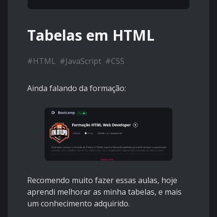
Tabelas em HTML
#
HTML
#
JavaScript
#
CSS
Ainda falando da formação:
Recomendo muito fazer essas aulas, hoje
aprendi melhorar as minha tabelas, e mais
um conhecimento adquirido.