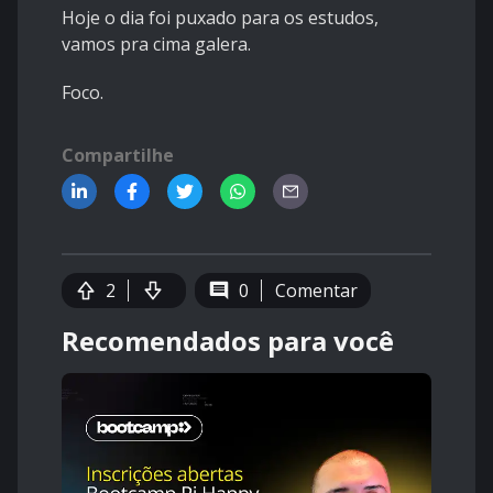
Hoje o dia foi puxado para os estudos,
vamos pra cima galera.
Foco.
Compartilhe
2
0
Comentar
Recomendados para você