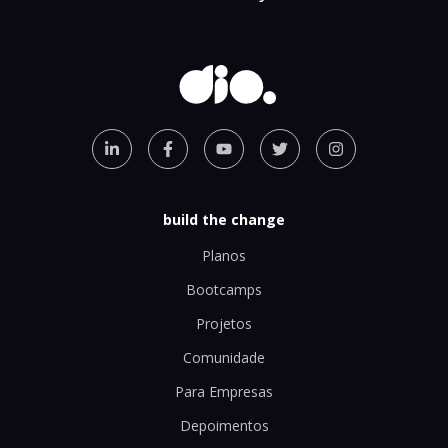
build the change
Planos
Bootcamps
Projetos
Comunidade
Para Empresas
Depoimentos