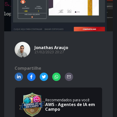
Jonathas Araujo
21/02/2023 20:27
Compartilhe
Recomendados para você
AWS - Agentes de IA em
Campo