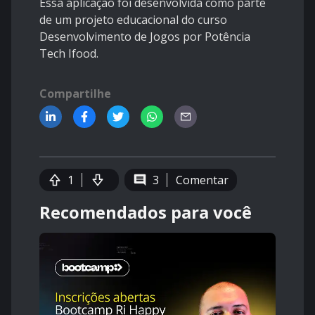
Essa aplicação foi desenvolvida como parte
de um projeto educacional do curso
Desenvolvimento de Jogos por Potência
Tech Ifood.
Compartilhe
1
3
Comentar
Recomendados para você