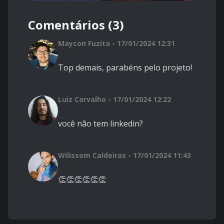
Comentários (3)
Maycon Fuzita - 17/01/2024 12:31
Top demais, parabéns pelo projeto!
Luiz Carvalho - 17/01/2024 12:22
você não tem linkedin?
Wilissom Caldeiras - 17/01/2024 11:43
👏👏👏👏👏👏