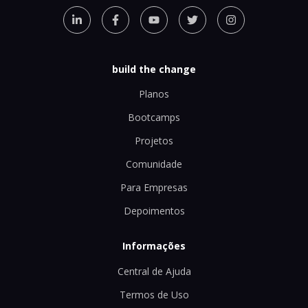
build the change
Planos
Bootcamps
Projetos
Comunidade
Para Empresas
Depoimentos
Informações
Central de Ajuda
Termos de Uso