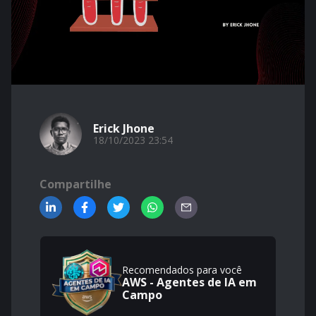
Erick Jhone
18/10/2023 23:54
Compartilhe
Recomendados para você
AWS - Agentes de IA em
Campo