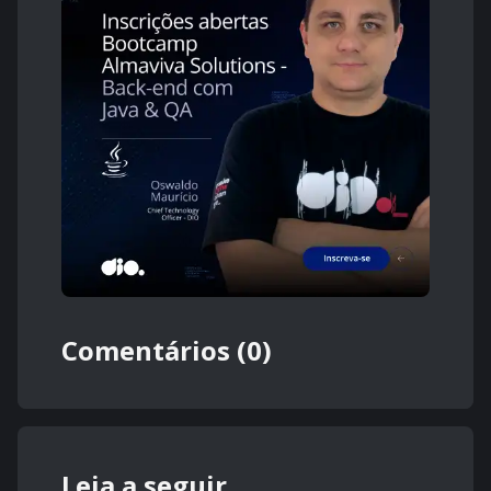
Comentários (0)
Leia a seguir