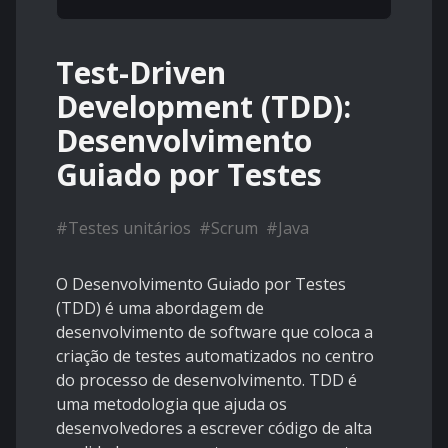
Test-Driven
Development (TDD):
Desenvolvimento
Guiado por Testes
#
Testes unitários
#
Scrum
#
Java
O Desenvolvimento Guiado por Testes
(TDD) é uma abordagem de
desenvolvimento de software que coloca a
criação de testes automatizados no centro
do processo de desenvolvimento. TDD é
uma metodologia que ajuda os
desenvolvedores a escrever código de alta