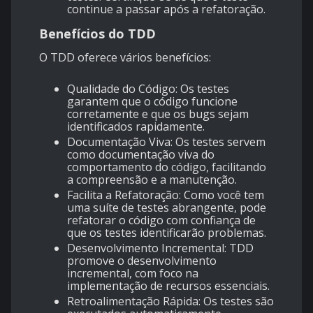
continue a passar após a refatoração.
Benefícios do TDD
O TDD oferece vários benefícios:
Qualidade do Código
: Os testes
garantem que o código funcione
corretamente e que os bugs sejam
identificados rapidamente.
Documentação Viva
: Os testes servem
como documentação viva do
comportamento do código, facilitando
a compreensão e a manutenção.
Facilita a Refatoração
: Como você tem
uma suíte de testes abrangente, pode
refatorar o código com confiança de
que os testes identificarão problemas.
Desenvolvimento Incremental
: TDD
promove o desenvolvimento
incremental, com foco na
implementação de recursos essenciais.
Retroalimentação Rápida
: Os testes são