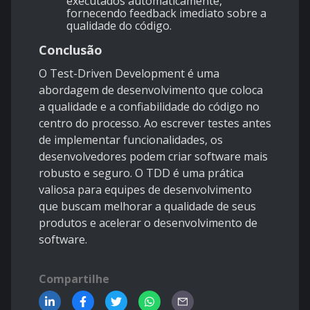
executados automaticamente,
fornecendo feedback imediato sobre a
qualidade do código.
Conclusão
O Test-Driven Development é uma
abordagem de desenvolvimento que coloca
a qualidade e a confiabilidade do código no
centro do processo. Ao escrever testes antes
de implementar funcionalidades, os
desenvolvedores podem criar software mais
robusto e seguro. O TDD é uma prática
valiosa para equipes de desenvolvimento
que buscam melhorar a qualidade de seus
produtos e acelerar o desenvolvimento de
software.
Compartilhe