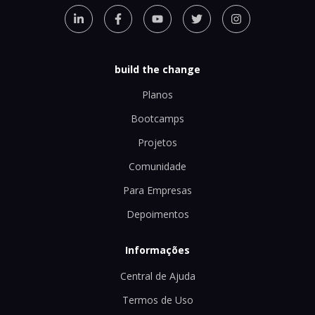
build the change
Planos
Bootcamps
Projetos
Comunidade
Para Empresas
Depoimentos
Informações
Central de Ajuda
Termos de Uso