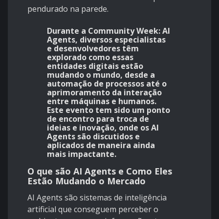
pendurado na parede.
Durante a
Community Week: AI
Agents
, diversos especialistas
e desenvolvedores têm
explorado como essas
entidades digitais estão
mudando o mundo, desde a
automação de processos até o
aprimoramento da interação
entre máquinas e humanos.
Este evento tem sido um ponto
de encontro para troca de
ideias e inovação, onde os AI
Agents são discutidos e
aplicados de maneira ainda
mais impactante.
O que são AI Agents e Como Eles
Estão Mudando o Mercado
AI Agents são sistemas de inteligência
artificial que conseguem perceber o