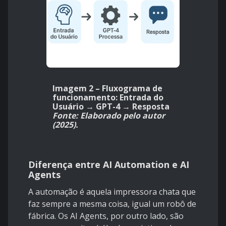
Imagem 2 – Fluxograma de
funcionamento: Entrada do
Usuário → GPT-4 → Resposta
Fonte: Elaborado pelo autor
(2025).
Diferença entre AI Automation e AI
Agents
A automação é aquela impressora chata que
faz sempre a mesma coisa, igual um robô de
fábrica. Os AI Agents, por outro lado, são