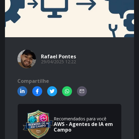
Rafael Pontes
29/04/2025 12:22
Compartilhe
Recomendados para você
AWS - Agentes de IA em
Campo