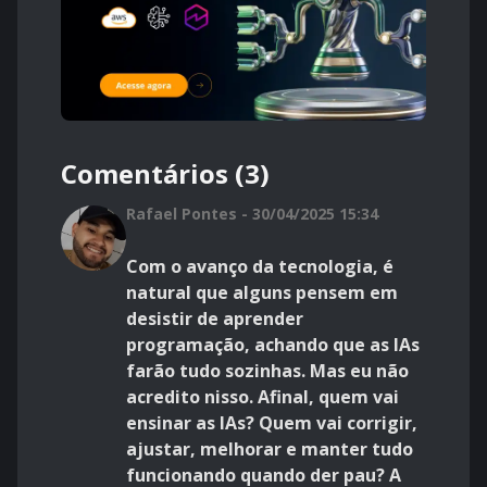
Comentários (3)
Rafael Pontes - 30/04/2025 15:34
Com o avanço da tecnologia, é
natural que alguns pensem em
desistir de aprender
programação, achando que as IAs
farão tudo sozinhas. Mas eu não
acredito nisso. Afinal, quem vai
ensinar as IAs? Quem vai corrigir,
ajustar, melhorar e manter tudo
funcionando quando der pau? A