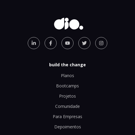
build the change
Planos
Bootcamps
Projetos
Comunidade
Para Empresas
Depoimentos