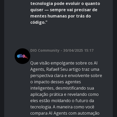
tecnologia pode evoluir o quanto
quiser — sempre vai precisar de
mentes humanas por trás do
código."
DIO Community - 30/04/2025 15:17
Que visão empolgante sobre os AI
Agents, Rafael! Seu artigo traz uma
perspectiva clara e envolvente sobre
o impacto desses agentes
inteligentes, desmistificando sua
aplicação prática e revelando como
eles estão moldando o futuro da
tecnologia. A maneira como você
compara AI Agents com automação