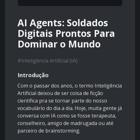
AI Agents: Soldados
Digitais Prontos Para
Dominar o Mundo
#
Inteligência Artificial (IA)
Introdução
Com o passar dos anos, o termo Inteligência
Artificial deixou de ser coisa de ficção
científica pra se tornar parte do nosso
vocabulário do dia a dia. Hoje, muita gente já
conversa com IA como se fosse terapeuta,
conselheiro, amigo de madrugada ou até
parceiro de brainstorming.