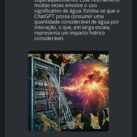
muitas vezes envolve o uso
significativo de água. Estima-se que o
ChatGPT possa consumir uma
quantidade considerável de água por
interação, o que, em larga escala,
representa um impacto hídrico
considerável.