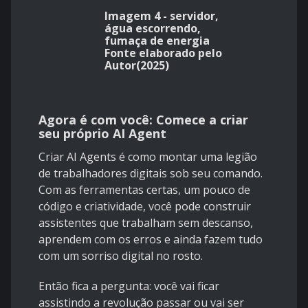
Imagem 4 - servidor,
água escorrendo,
fumaça de energia
Fonte elaborado pelo
Autor(2025)
Agora é com você: Comece a criar
seu próprio AI Agent
Criar AI Agents é como montar uma legião
de trabalhadores digitais sob seu comando.
Com as ferramentas certas, um pouco de
código e criatividade, você pode construir
assistentes que trabalham sem descanso,
aprendem com os erros e ainda fazem tudo
com um sorriso digital no rosto.
Então fica a pergunta: você vai ficar
assistindo a revolução passar ou vai ser