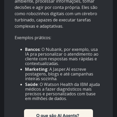
ambiente, processar informações, tomar
decisões e agir por conta própria. Eles são
como robozinhos digitais com um cérebro
turbinado, capazes de executar tarefas
complexas e adaptativas.
Exemplos práticos:
Bancos
: O Nubank, por exemplo, usa
IA pra personalizar o atendimento ao
cliente com respostas mais rápidas e
contextualizadas.
Marketing
: A Jasper.AI escreve
postagens, blogs e até campanhas
inteiras sozinha.
Saúde
: O Watson Health da IBM ajuda
médicos a fazer diagnósticos mais
precisos e personalizados com base
em milhões de dados.