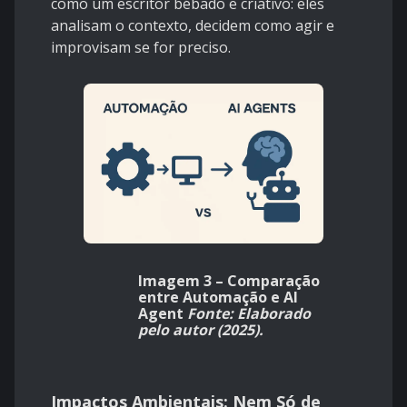
como um escritor bébado e criativo: eles
analisam o contexto, decidem como agir e
improvisam se for preciso.
Imagem 3 – Comparação
entre Automação e AI
Agent
Fonte: Elaborado
pelo autor (2025).
Impactos Ambientais: Nem Só de