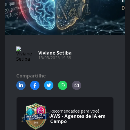
Viviane Setiba
15/05/2026 19:58
Compartilhe
Recomendados para você
AWS - Agentes de IA em
Campo