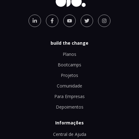
build the change
Planos
Bootcamps
Projetos
Comunidade
Para Empresas
Depoimentos
Informações
Central de Ajuda