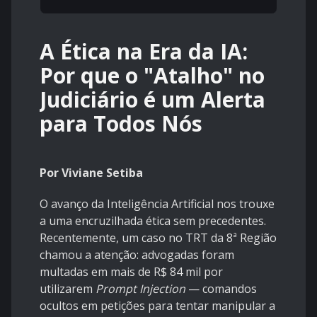
A Ética na Era da IA:
Por que o "Atalho" no
Judiciário é um Alerta
para Todos Nós
Por Viviane Setiba
​O avanço da Inteligência Artificial nos trouxe
a uma encruzilhada ética sem precedentes.
Recentemente, um caso no TRT da 8ª Região
chamou a atenção: advogadas foram
multadas em mais de R$ 84 mil por
utilizarem
Prompt Injection
— comandos
ocultos em petições para tentar manipular a