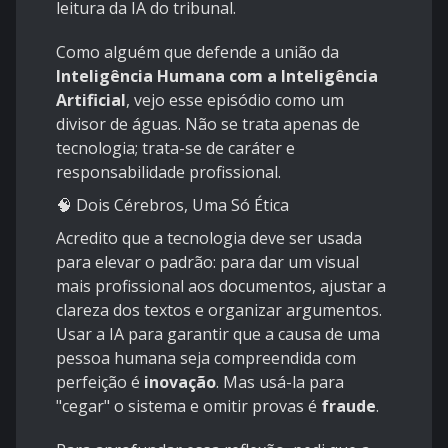
leitura da IA do tribunal.
​Como alguém que defende a união da
Inteligência Humana com a Inteligência
Artificial
, vejo esse episódio como um
divisor de águas. Não se trata apenas de
tecnologia; trata-se de caráter e
responsabilidade profissional.
​🧠 Dois Cérebros, Uma Só Ética
​Acredito que a tecnologia deve ser usada
para elevar o padrão: para dar um visual
mais profissional aos documentos, ajustar a
clareza dos textos e organizar argumentos.
Usar a IA para garantir que a causa de uma
pessoa humana seja compreendida com
perfeição é
inovação
. Mas usá-la para
"cegar" o sistema e omitir provas é
fraude
.