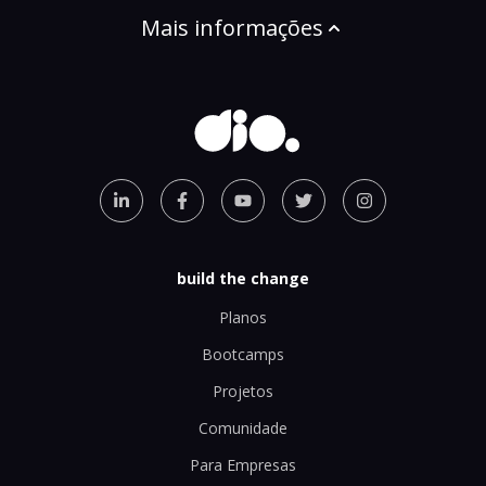
Mais informações
build the change
Planos
Bootcamps
Projetos
Comunidade
Para Empresas