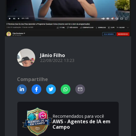
Jânio Filho
22/08/2022 13:23
Compartilhe
Recomendados para você
AWS - Agentes de IA em
Campo