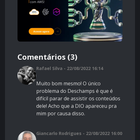
Comentários (3)
Rafael Silva - 22/08/2022 16:14
Muito bom mesmo!
O único
problema do Deschamps é que é
difícil parar de assistir os conteúdos
dele! Acho que a DIO apareceu pra
mim por causa disso.
Giancarlo Rodrigues - 22/08/2022 16:00