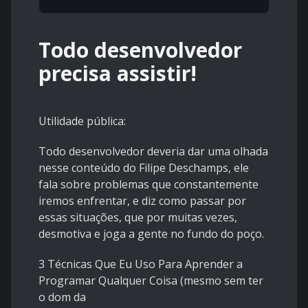
Todo desenvolvedor
precisa assistir!
Utilidade pública:
Todo desenvolvedor deveria dar uma olhada
nesse conteúdo do Filipe Deschamps, ele
fala sobre problemas que constantemente
iremos enfrentar, e diz como passar por
essas situações, que por muitas vezes,
desmotiva e joga a gente no fundo do poço.
3 Técnicas Que Eu Uso Para Aprender a
Programar Qualquer Coisa (mesmo sem ter
o dom da