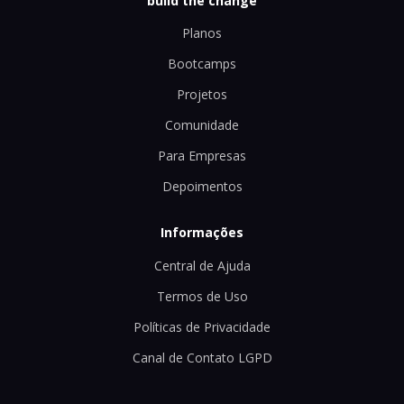
build the change
Planos
Bootcamps
Projetos
Comunidade
Para Empresas
Depoimentos
Informações
Central de Ajuda
Termos de Uso
Políticas de Privacidade
Canal de Contato LGPD