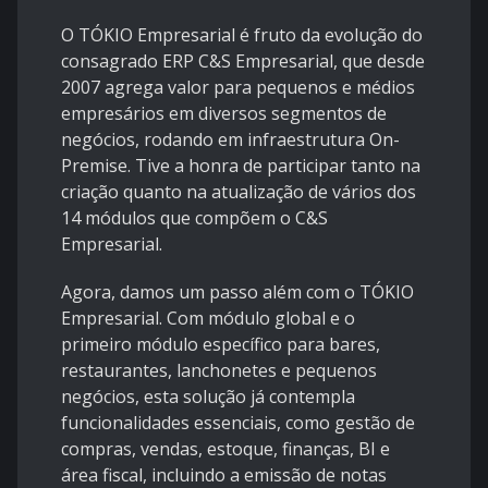
O TÓKIO Empresarial é fruto da evolução do
consagrado ERP C&S Empresarial, que desde
2007 agrega valor para pequenos e médios
empresários em diversos segmentos de
negócios, rodando em infraestrutura On-
Premise. Tive a honra de participar tanto na
criação quanto na atualização de vários dos
14 módulos que compõem o C&S
Empresarial.
Agora, damos um passo além com o TÓKIO
Empresarial. Com módulo global e o
primeiro módulo específico para bares,
restaurantes, lanchonetes e pequenos
negócios, esta solução já contempla
funcionalidades essenciais, como gestão de
compras, vendas, estoque, finanças, BI e
área fiscal, incluindo a emissão de notas