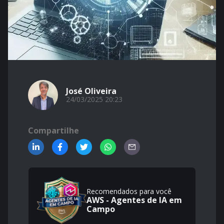
José Oliveira
24/03/2025 20:23
Compartilhe
Recomendados para você
AWS - Agentes de IA em
Campo