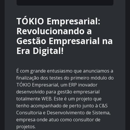
TÓKIO Empresarial:
Revolucionando a
Gestão Empresarial na
Era Digital!
É com grande entusiasmo que anunciamos a
finalização dos testes do primeiro módulo do
TÓKIO Empresarial, um ERP inovador
desenvolvido para gestão empresarial
totalmente WEB. Este é um projeto que
tenho acompanhado de perto junto à C&S
Consultoria e Desenvolvimento de Sistema,
empresa onde atuo como consultor de
projetos.