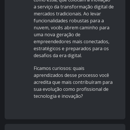
a serviço da transformação digital de
mercados tradicionais. Ao levar
funcionalidades robustas para a
nuvem, vocês abrem caminho para
uma nova geração de
empreendedores mais conectados,
estratégicos e preparados para os
desafios da era digital.
Ficamos curiosos: quais
aprendizados desse processo você
acredita que mais contribuíram para
sua evolução como profissional de
tecnologia e inovação?