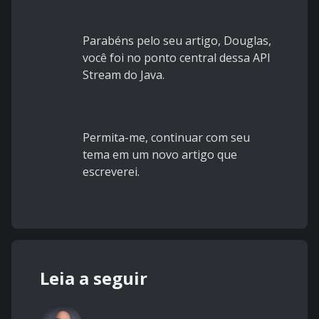
Parabéns pelo seu artigo, Douglas,
você foi no ponto central dessa API
Stream do Java.
Permita-me, continuar com seu
tema em um novo artigo que
escreverei.
Leia a seguir