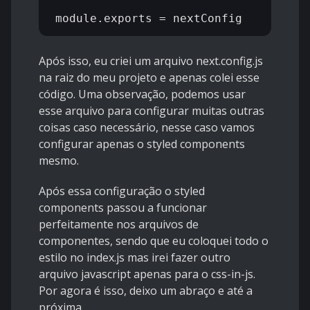
Após isso, eu criei um arquivo next.config.js
na raiz do meu projeto e apenas colei esse
código. Uma observação, podemos usar
esse arquivo para configurar muitas outras
coisas caso necessário, nesse caso vamos
configurar apenas o styled components
mesmo.
Após essa configuração o styled
components passou a funcionar
perfeitamente nos arquivos de
componentes, sendo que eu coloquei todo o
estilo no index.js mas irei fazer outro
arquivo javascript apenas para o css-in-js.
Por agora é isso, deixo um abraço e até a
próxima.