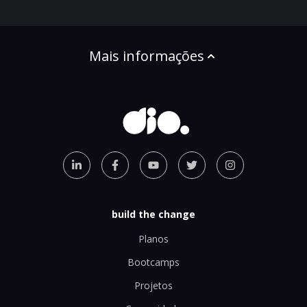
Mais informações
build the change
Planos
Bootcamps
Projetos