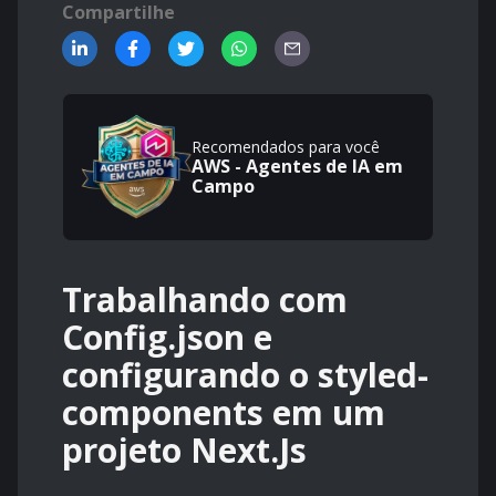
Compartilhe
Recomendados para você
AWS - Agentes de IA em
Campo
Trabalhando com
Config.json e
configurando o styled-
components em um
projeto Next.Js