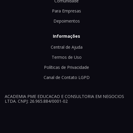
Comunidade
Para Empresas
Depoimentos
Informações
Central de Ajuda
Termos de Uso
Políticas de Privacidade
Canal de Contato LGPD
ACADEMIA PME EDUCACAO E CONSULTORIA EM NEGOCIOS
LTDA. CNPJ: 26.965.884/0001-02