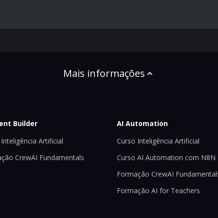
Mais informações
ent Builder
AI Automation
Inteligência Artificial
Curso Inteligência Artificial
ção CrewAI Fundamentals
Curso AI Automation com N8N
Formação CrewAI Fundamental
Formação AI for Teachers