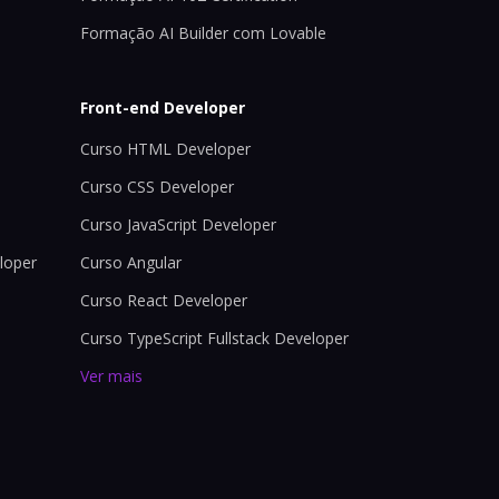
Formação AI Builder com Lovable
Front-end Developer
Curso HTML Developer
Curso CSS Developer
Curso JavaScript Developer
loper
Curso Angular
Curso React Developer
Curso TypeScript Fullstack Developer
Ver mais