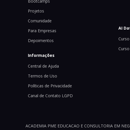
Bootcamps
Projetos
Comunidade
AI Da
Para Empresas
Curso 
Depoimentos
Curso
Informações
Central de Ajuda
Termos de Uso
Políticas de Privacidade
Canal de Contato LGPD
ACADEMIA PME EDUCACAO E CONSULTORIA EM NEGOCI