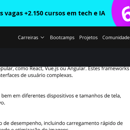
 vagas +2.150 cursos em tech e IA
Carreiras
Bootcamps
Projetos
Comunidade