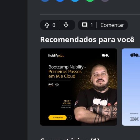
0
1
Comentar
Recomendados para você