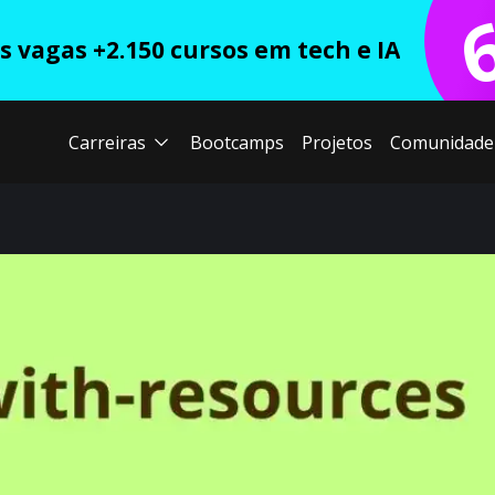
 vagas +2.150 cursos em tech e IA
Carreiras
Bootcamps
Projetos
Comunidade