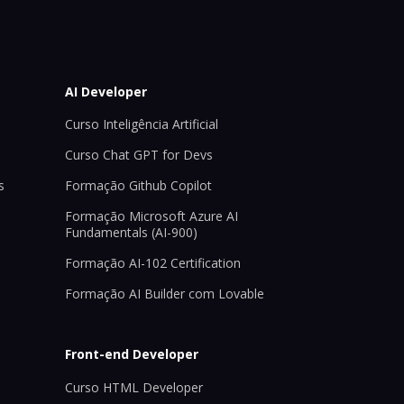
AI Developer
Curso Inteligência Artificial
Curso Chat GPT for Devs
s
Formação Github Copilot
Formação Microsoft Azure AI
Fundamentals (AI-900)
Formação AI-102 Certification
Formação AI Builder com Lovable
Front-end Developer
Curso HTML Developer