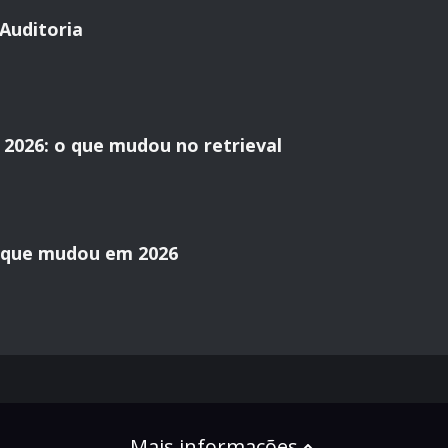
Auditoria
2026: o que mudou no retrieval
o que mudou em 2026
Mais informações