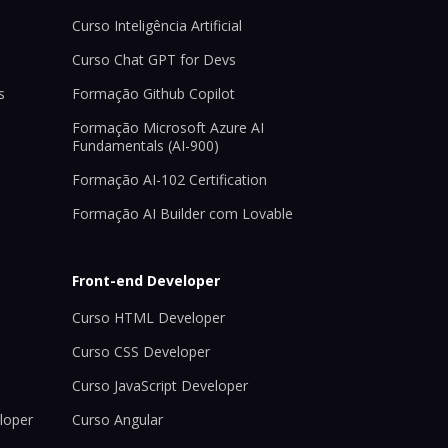
Curso Inteligência Artificial
Curso Chat GPT for Devs
s
Formação Github Copilot
Formação Microsoft Azure AI
Fundamentals (AI-900)
Formação AI-102 Certification
Formação AI Builder com Lovable
Front-end Developer
Curso HTML Developer
Curso CSS Developer
Curso JavaScript Developer
loper
Curso Angular