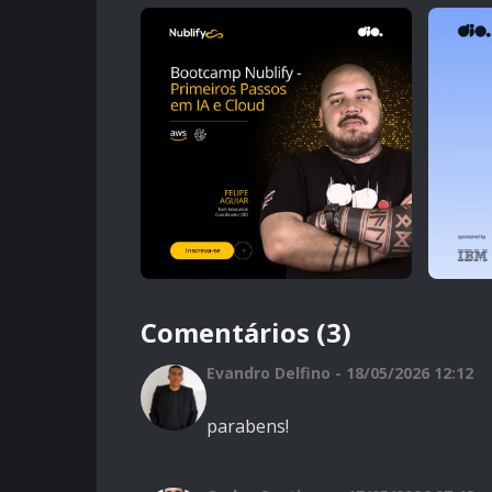
Comentários (3)
Evandro Delfino - 18/05/2026 12:12
parabens!