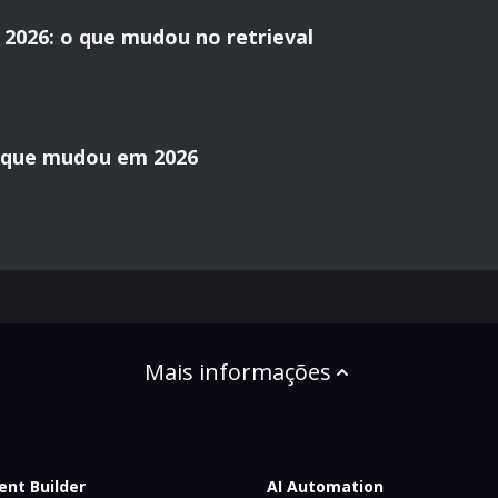
2026: o que mudou no retrieval
o que mudou em 2026
Mais informações
ent Builder
AI Automation