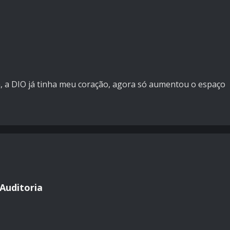
, a DIO já tinha meu coração, agora só aumentou o espaço
Auditoria