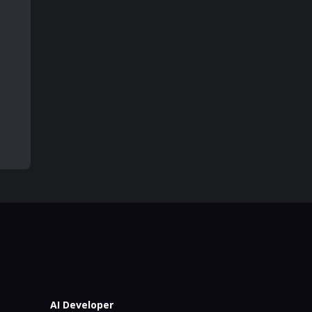
AI Developer