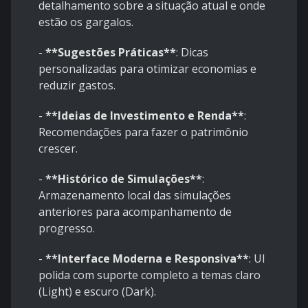
detalhamento sobre a situação atual e onde
estão os gargalos.
-
**Sugestões Práticas**
: Dicas
personalizadas para otimizar economias e
reduzir gastos.
-
**Ideias de Investimento e Renda**
:
Recomendações para fazer o patrimônio
crescer.
-
**Histórico de Simulações**
:
Armazenamento local das simulações
anteriores para acompanhamento de
progresso.
-
**Interface Moderna e Responsiva**
: UI
polida com suporte completo a temas claro
(Light) e escuro (Dark).