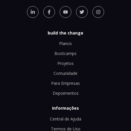
build the change
Planos
Bootcamps
Projetos
Comunidade
Para Empresas
Depoimentos
Informações
Central de Ajuda
Termos de Uso