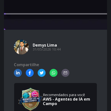
Demys Lima
31/05/2026 10:44
Compartilhe
Recomendados para você
AWS - Agentes de IA em
Campo