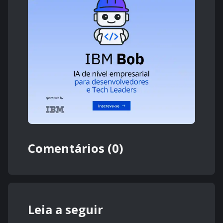
Comentários (0)
Leia a seguir