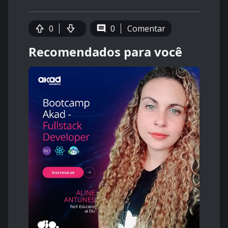
0
0
Comentar
Recomendados para você