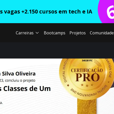
 vagas +2.150 cursos em tech e IA
Carreiras
Bootcamps
Projetos
Comunidade