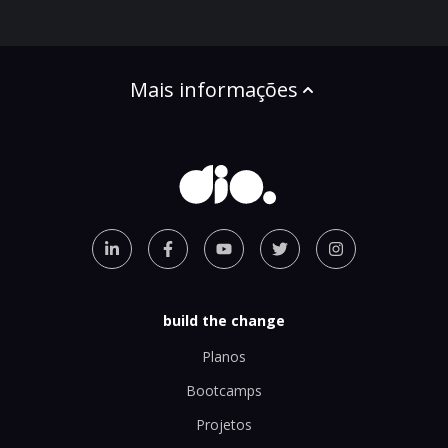
Mais informações
build the change
Planos
Bootcamps
Projetos