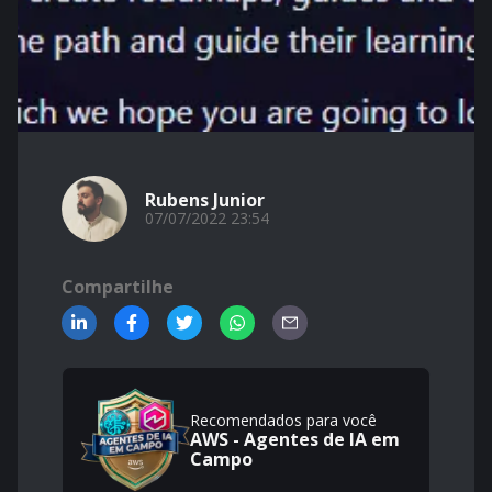
Rubens Junior
07/07/2022 23:54
Compartilhe
Recomendados para você
AWS - Agentes de IA em
Campo