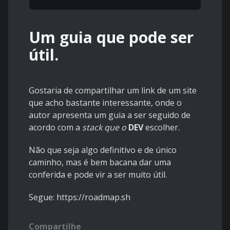
Um guia que pode ser
útil.
Gostaria de compartilhar um link de um site
que acho bastante interessante, onde o
autor apresenta um guia a ser seguido de
acordo com a
stack que o
DEV
escolher.
Não que seja algo definitivo e de único
caminho, mas é bem bacana dar uma
conferida e pode vir a ser muito útil.
Segue: https://roadmap.sh
Compartilhe