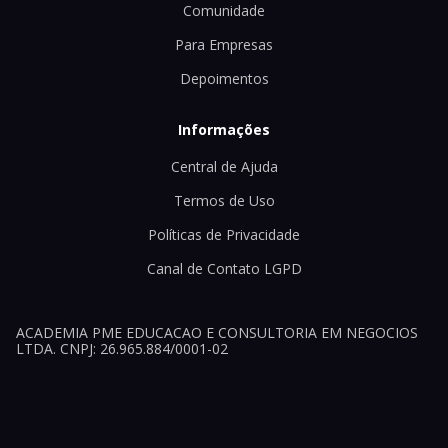
Comunidade
Para Empresas
Depoimentos
Informações
Central de Ajuda
Termos de Uso
Políticas de Privacidade
Canal de Contato LGPD
ACADEMIA PME EDUCACAO E CONSULTORIA EM NEGOCIOS
LTDA. CNPJ: 26.965.884/0001-02