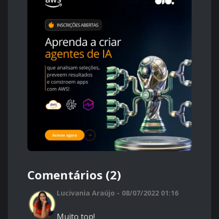
Comentários (2)
Lucivania Araújo - 08/07/2022 01:16
Muito top!