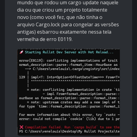
mundo que rodou um cargo update naquele
dia ou que criou um projeto totalmente
novo (como você fez, que não tinha o
arquivo Cargo.lock para congelar as versões
antigas) esbarrou exatamente nessa tela
vermelha de erro E0119.