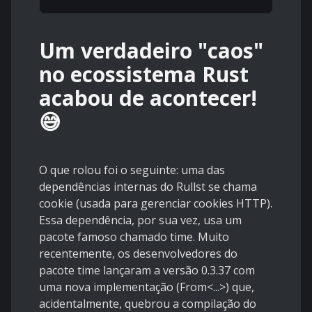
Um verdadeiro "caos"
no ecossistema Rust
acabou de acontecer!
😅
O que rolou foi o seguinte: uma das
dependências internas do Rullst se chama
cookie (usada para gerenciar cookies HTTP).
Essa dependência, por sua vez, usa um
pacote famoso chamado time. Muito
recentemente, os desenvolvedores do
pacote time lançaram a versão 0.3.37 com
uma nova implementação (From<...>) que,
acidentalmente, quebrou a compilação do