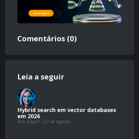
Comentários (0)
Leia a seguir
Hybrid search em vector databases
em 2026
Dra. Expert - 07 de Agosto