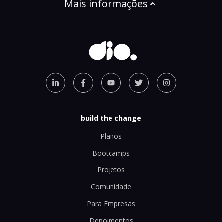
Mais informações
build the change
Planos
Bootcamps
Projetos
Comunidade
Para Empresas
Depoimentos