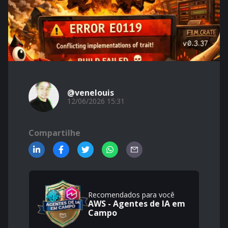
@venelouis
12/06/2026 15:31
Compartilhe
Recomendados para você
AWS - Agentes de IA em
Campo