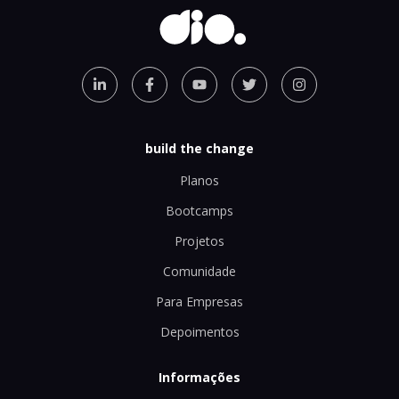
build the change
Planos
Bootcamps
Projetos
Comunidade
Para Empresas
Depoimentos
Informações