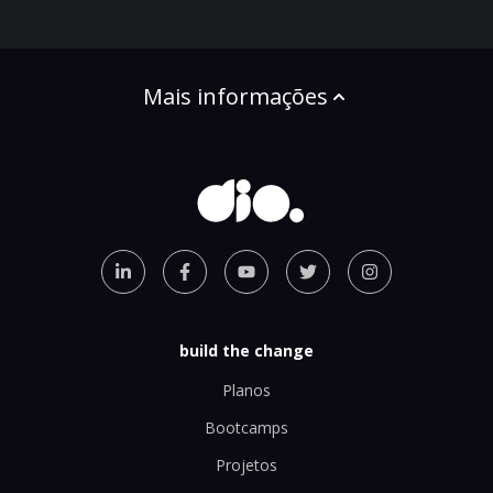
Mais informações
build the change
Planos
Bootcamps
Projetos