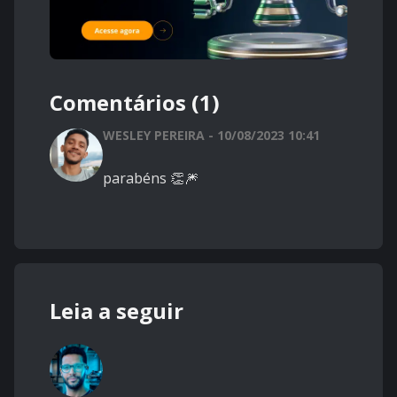
Comentários (1)
WESLEY PEREIRA - 10/08/2023 10:41
parabéns 👏🎆
Leia a seguir