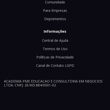
Comunidade
Para Empresas
Depoimentos
Informações
Central de Ajuda
Termos de Uso
Políticas de Privacidade
Canal de Contato LGPD
ACADEMIA PME EDUCACAO E CONSULTORIA EM NEGOCIOS
LTDA. CNPJ: 26.965.884/0001-02