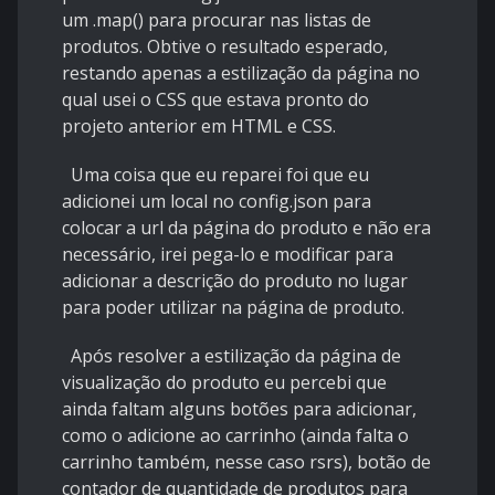
um .map() para procurar nas listas de
produtos. Obtive o resultado esperado,
restando apenas a estilização da página no
qual usei o CSS que estava pronto do
projeto anterior em HTML e CSS.
Uma coisa que eu reparei foi que eu
adicionei um local no config.json para
colocar a url da página do produto e não era
necessário, irei pega-lo e modificar para
adicionar a descrição do produto no lugar
para poder utilizar na página de produto.
Após resolver a estilização da página de
visualização do produto eu percebi que
ainda faltam alguns botões para adicionar,
como o adicione ao carrinho (ainda falta o
carrinho também, nesse caso rsrs), botão de
contador de quantidade de produtos para