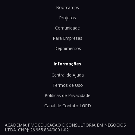
Bootcamps
Projetos
Comunidade
Para Empresas
Depoimentos
Informações
Central de Ajuda
Termos de Uso
Políticas de Privacidade
Canal de Contato LGPD
ACADEMIA PME EDUCACAO E CONSULTORIA EM NEGOCIOS
LTDA. CNPJ: 26.965.884/0001-02