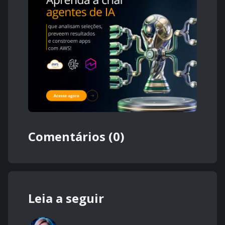
Comentários (0)
Leia a seguir