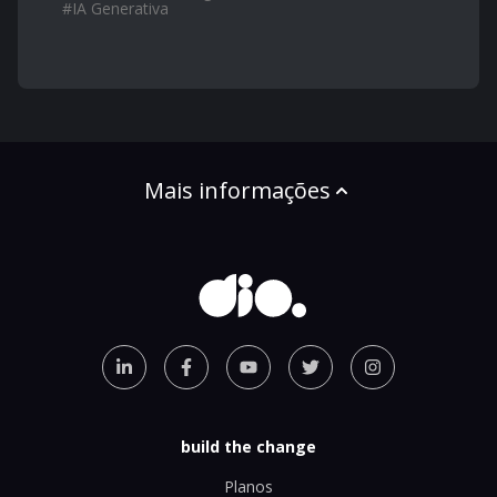
#
IA Generativa
Mais informações
build the change
Planos