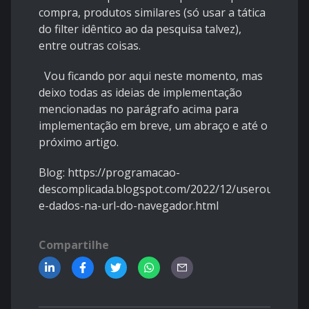
compra, produtos similares (só usar a tática
do filter idêntico ao da pesquisa talvez),
entre outras coisas.
Vou ficando por aqui neste momento, mas
deixo todas as ideias de implementação
mencionadas no parágrafo acima para
implementação em breve, um abraço e até o
próximo artigo.
Blog:
https://programacao-
descomplicada.blogspot.com/2022/12/userouter-
e-dados-na-url-do-navegador.html
Compartilhe