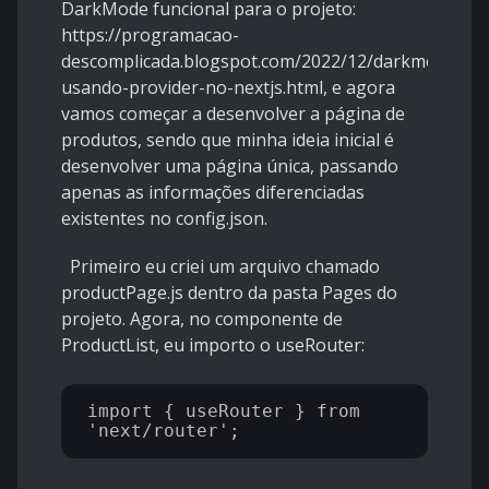
DarkMode funcional para o projeto:
https://programacao-
descomplicada.blogspot.com/2022/12/darkmode-
usando-provider-no-nextjs.html
, e agora
vamos começar a desenvolver a página de
produtos, sendo que minha ideia inicial é
desenvolver uma página única, passando
apenas as informações diferenciadas
existentes no config.json.
Primeiro eu criei um arquivo chamado
productPage.js dentro da pasta Pages do
projeto. Agora, no componente de
ProductList, eu importo o useRouter:
import { useRouter } from 