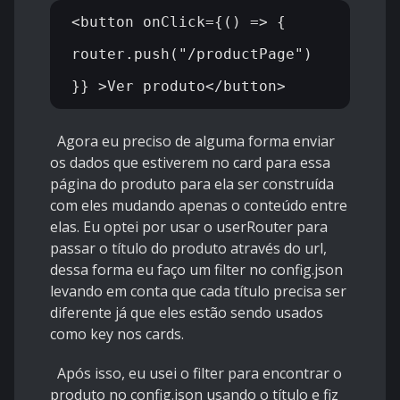
<button onClick={() => {

router.push("/productPage")

Agora eu preciso de alguma forma enviar
os dados que estiverem no card para essa
página do produto para ela ser construída
com eles mudando apenas o conteúdo entre
elas. Eu optei por usar o userRouter para
passar o título do produto através do url,
dessa forma eu faço um filter no config.json
levando em conta que cada título precisa ser
diferente já que eles estão sendo usados
como key nos cards.
Após isso, eu usei o filter para encontrar o
produto no config.json usando o título e fiz