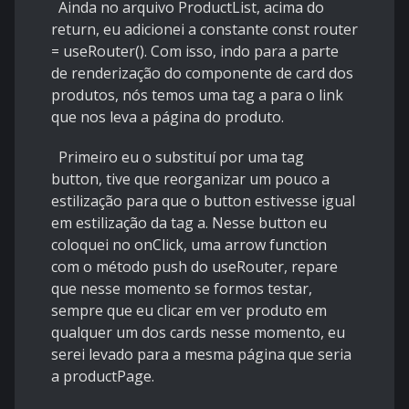
Ainda no arquivo ProductList, acima do
return, eu adicionei a constante const router
= useRouter(). Com isso, indo para a parte
de renderização do componente de card dos
produtos, nós temos uma tag a para o link
que nos leva a página do produto.
Primeiro eu o substituí por uma tag
button, tive que reorganizar um pouco a
estilização para que o button estivesse igual
em estilização da tag a. Nesse button eu
coloquei no onClick, uma arrow function
com o método push do useRouter, repare
que nesse momento se formos testar,
sempre que eu clicar em ver produto em
qualquer um dos cards nesse momento, eu
serei levado para a mesma página que seria
a productPage.