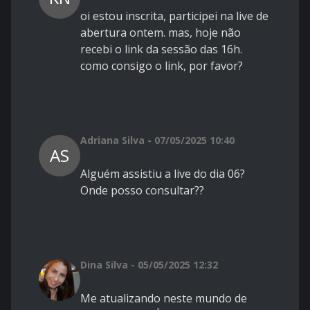
oi estou inscrita, participei na live de
abertura ontem. mas, hoje não
recebi o link da sessão das 16h.
como consigo o link, por favor?
Adriana Silva - 07/05/2025 10:40
AS
Alguém assistiu a live do dia 06?
Onde posso consultar??
Dina Silva - 05/05/2025 12:32
Me atualizando neste mundo de