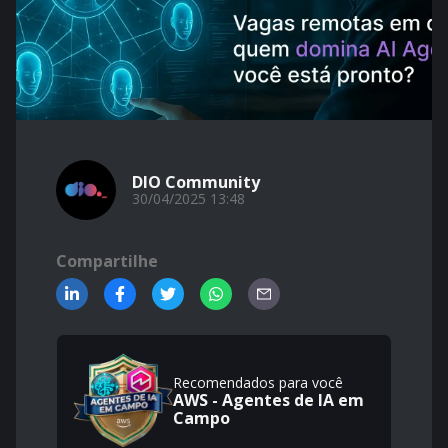
DIO Community
30/04/2025 13:48
Compartilhe
Recomendados para você
AWS - Agentes de IA em
Campo