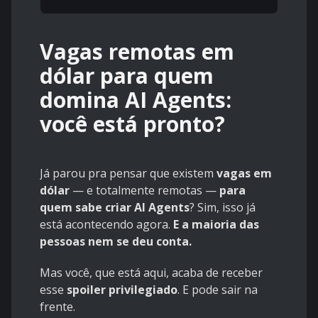
Vagas remotas em
dólar para quem
domina AI Agents:
você está pronto?
Já parou pra pensar que existem
vagas em
dólar
— e totalmente remotas —
para
quem sabe criar AI Agents
? Sim, isso já
está acontecendo agora.
E a maioria das
pessoas nem se deu conta.
Mas você, que está aqui, acaba de receber
esse
spoiler privilegiado
. E pode sair na
frente.