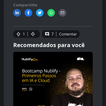
Compartilhe
1
7
Comentar
Recomendados para você