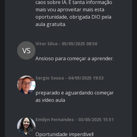
caos sobre IA. È tanta informação
mais vou aproveitar mais esta
oportunidade, obrigada DIO pela
aula gratuita.
Vitor Silva - 05/05/2025 08:56
VS
Ansioso para começar a aprender.
Sergio Sousa - 04/05/2025 19:53
preparado e aguardando começar
as vídeo aula
Emilyn Fernandes - 03/05/2025 15:51
Oportunidade imperdível!