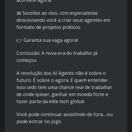
acontece agora.
📅 Sessões ao vivo, com especialistas
direcionando você a criar seus agentes em
formato de projetos práticos
👉 Garanta sua vaga agora!
Conclusão: A nova era do trabalho já
começou
A revolução dos AI Agents não é sobre o
futuro. É sobre o agora. E quem entender
isso cedo tem uma chance real de trabalhar
de onde quiser, ganhar em moeda forte e
fazer parte da elite tech global.
Você pode continuar assistindo de fora... ou
pode entrar no jogo