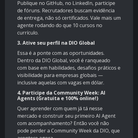
Publique no GitHub, no LinkedIn, participe
de fóruns. Recrutadores buscam evidência
de entrega, não só certificados. Vale mais um
agente rodando do que 10 cursos no
currículo.
3. Ative seu perfil na DIO Global
Essa é a ponte com as oportunidades.
Dentro da DIO Global, você é ranqueado
com base em habilidades, desafios práticos e
visibilidade para empresas globais —
inclusive aquelas com vagas em dólar.
4. Participe da Community Week: AI
Agents (Gratuita e 100% online!)
Quer aprender com quem já tá nesse
mercado e construir seu primeiro AI Agent
com acompanhamento? Então você não
pode perder a Community Week da DIO, que