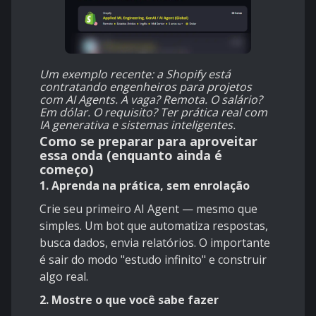
Um exemplo recente: a Shopify está
contratando engenheiros para projetos
com AI Agents. A vaga? Remota. O salário?
Em dólar. O requisito? Ter prática real com
IA generativa e sistemas inteligentes.
Como se preparar para aproveitar
essa onda (enquanto ainda é
começo)
1. Aprenda na prática, sem enrolação
Crie seu primeiro AI Agent — mesmo que
simples. Um bot que automatiza respostas,
busca dados, envia relatórios. O importante
é sair do modo "estudo infinito" e construir
algo real.
2. Mostre o que você sabe fazer