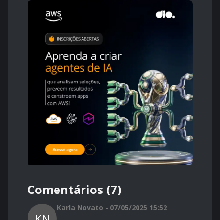
Comentários (7)
Karla Novato - 07/05/2025 15:52
KN