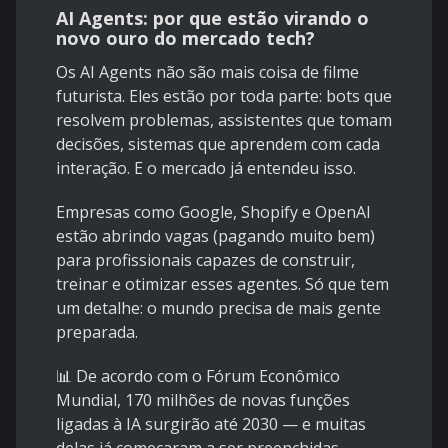
AI Agents: por que estão virando o
novo ouro do mercado tech?
Os AI Agents não são mais coisa de filme
futurista. Eles estão por toda parte: bots que
resolvem problemas, assistentes que tomam
decisões, sistemas que aprendem com cada
interação. E o mercado já entendeu isso.
Empresas como Google, Shopify e OpenAI
estão abrindo vagas (pagando muito bem)
para profissionais capazes de construir,
treinar e otimizar esses agentes. Só que tem
um detalhe: o mundo precisa de mais gente
preparada.
📊 De acordo com o Fórum Econômico
Mundial, 170 milhões de novas funções
ligadas à IA surgirão até 2030 — e muitas