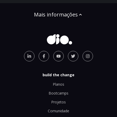
Mais informações
build the change
Planos
Bootcamps
Projetos
Comunidade