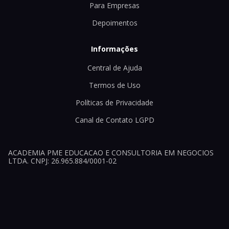
Para Empresas
Depoimentos
Informações
Central de Ajuda
Termos de Uso
Políticas de Privacidade
Canal de Contato LGPD
ACADEMIA PME EDUCACAO E CONSULTORIA EM NEGOCIOS
LTDA. CNPJ: 26.965.884/0001-02