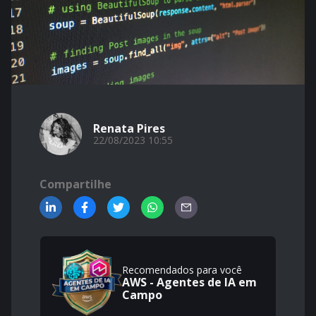
Renata Pires
22/08/2023 10:55
Compartilhe
Recomendados para você
AWS - Agentes de IA em
Campo