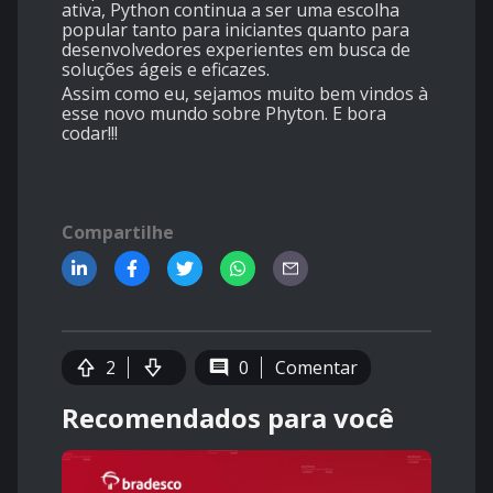
ativa, Python continua a ser uma escolha
popular tanto para iniciantes quanto para
desenvolvedores experientes em busca de
soluções ágeis e eficazes.
Assim como eu, sejamos muito bem vindos à
esse novo mundo sobre Phyton. E bora
codar!!!
Compartilhe
2
0
Comentar
Recomendados para você