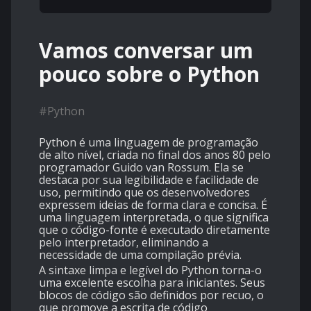
Vamos conversar um
pouco sobre o Python
#
Python
Python é uma linguagem de programação
de alto nível, criada no final dos anos 80 pelo
programador Guido van Rossum. Ela se
destaca por sua legibilidade e facilidade de
uso, permitindo que os desenvolvedores
expressem ideias de forma clara e concisa. É
uma linguagem interpretada, o que significa
que o código-fonte é executado diretamente
pelo interpretador, eliminando a
necessidade de uma compilação prévia.
A sintaxe limpa e legível do Python torna-o
uma excelente escolha para iniciantes. Seus
blocos de código são definidos por recuo, o
que promove a escrita de código