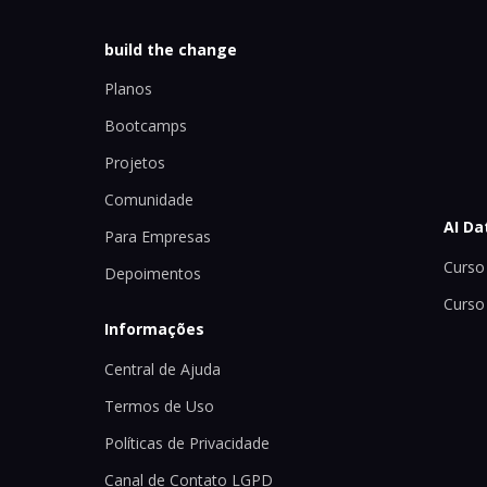
build the change
Planos
Bootcamps
Projetos
Comunidade
AI Da
Para Empresas
Curso 
Depoimentos
Curso
Informações
Central de Ajuda
Termos de Uso
Políticas de Privacidade
Canal de Contato LGPD