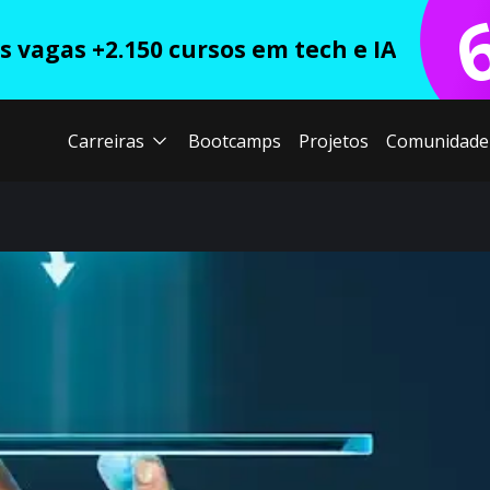
 vagas +2.150 cursos em tech e IA
Carreiras
Bootcamps
Projetos
Comunidade