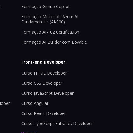
s
Formação Github Copilot
Formação Microsoft Azure AI
Fundamentals (AI-900)
Formação AI-102 Certification
Formação AI Builder com Lovable
Front-end Developer
Curso HTML Developer
Curso CSS Developer
Curso JavaScript Developer
loper
Curso Angular
Curso React Developer
Curso TypeScript Fullstack Developer