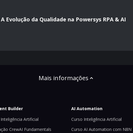
al: A Evolução da Qualidade na Powersys RPA & AI
Mais informações
ent Builder
AI Automation
Inteligência Artificial
Curso Inteligência Artificial
ção CrewAI Fundamentals
Curso AI Automation com N8N