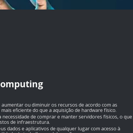
Computing
 aumentar ou diminuir os recursos de acordo com as
mais eficiente do que a aquisição de hardware físico.
 necessidade de comprar e manter servidores físicos, o que
stos de infraestrutura.
us dados e aplicativos de qualquer lugar com acesso à