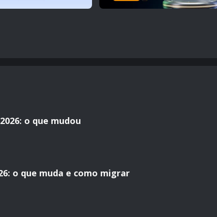
2026: o que mudou
26: o que muda e como migrar