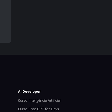
AI Developer
Curso Inteligência Artificial
Curso Chat GPT for Devs