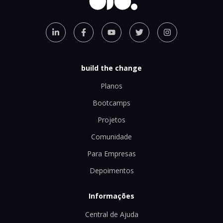
build the change
Planos
Bootcamps
Projetos
Comunidade
Para Empresas
Depoimentos
Informações
Central de Ajuda