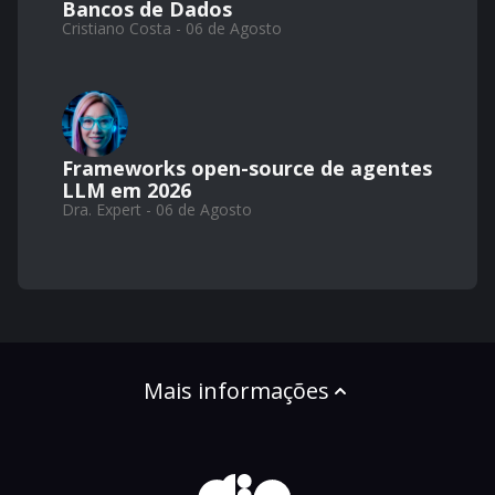
Bancos de Dados
Cristiano Costa - 06 de Agosto
Frameworks open-source de agentes
LLM em 2026
Dra. Expert - 06 de Agosto
Mais informações