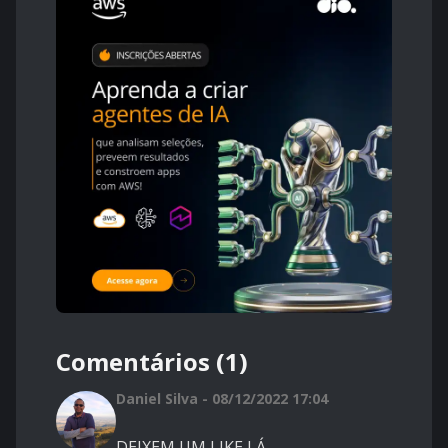
Comentários (1)
Daniel Silva - 08/12/2022 17:04
DEIXEM UM LIKE LÁ.